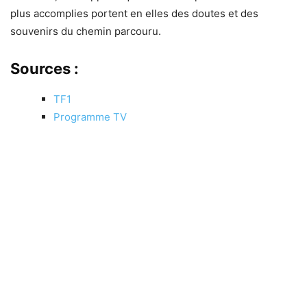
plus accomplies portent en elles des doutes et des
souvenirs du chemin parcouru.
Sources :
TF1
Programme TV