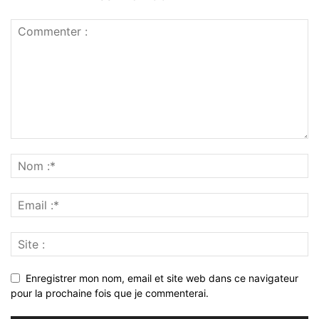
Enregistrer mon nom, email et site web dans ce navigateur
pour la prochaine fois que je commenterai.