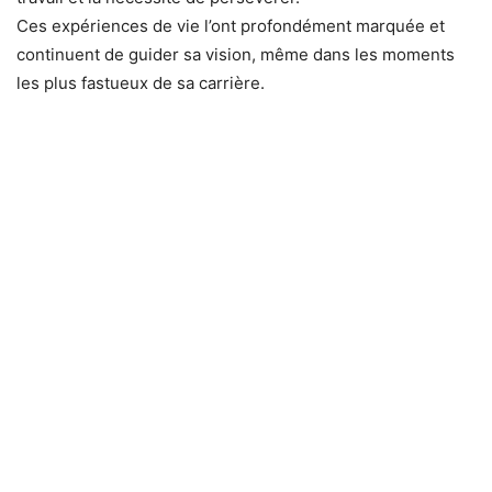
Ces expériences de vie l’ont profondément marquée et
continuent de guider sa vision, même dans les moments
les plus fastueux de sa carrière.