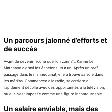
Un parcours jalonné d’efforts et
de succès
Avant de devenir l’icône que l’on connaît, Karine Le
Marchand a gravi les échelons un à un. Après un bref
passage dans le mannequinat, elle a trouvé sa voie dans
les médias. Commencée à la radio, sa carrière a
rapidement décollé avec des opportunités à la télévision,
où elle s’est imposée comme une figure incontournable.
Un salaire enviable, mais des