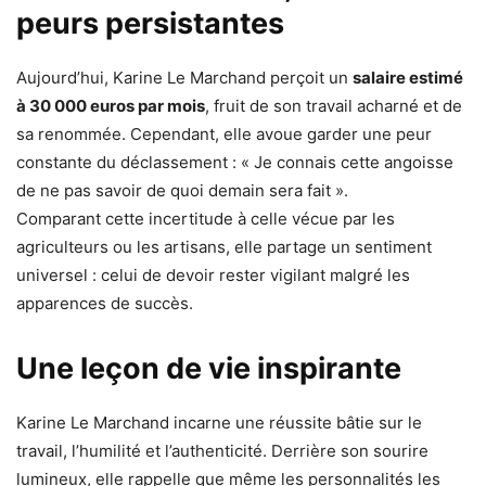
peurs persistantes
Aujourd’hui, Karine Le Marchand perçoit un
salaire estimé
à 30 000 euros par mois
, fruit de son travail acharné et de
sa renommée. Cependant, elle avoue garder une peur
constante du déclassement : « Je connais cette angoisse
de ne pas savoir de quoi demain sera fait ».
Comparant cette incertitude à celle vécue par les
agriculteurs ou les artisans, elle partage un sentiment
universel : celui de devoir rester vigilant malgré les
apparences de succès.
Une leçon de vie inspirante
Karine Le Marchand incarne une réussite bâtie sur le
travail, l’humilité et l’authenticité. Derrière son sourire
lumineux, elle rappelle que même les personnalités les