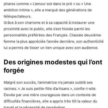
phares comme « L’amour est dans le pré » ou « Une
ambition intime », elle a marqué des générations de
téléspectateurs.
Grâce à son charisme et à sa capacité à instaurer une
proximité avec le public, elle s’est hissée parmi les
personnalités préférées des Français. Classée deuxième
femme la plus appréciée l’année dernière, son authenticité
lui a permis de tisser un lien unique avec son audience.
Des origines modestes qui l’ont
forgée
Malgré son succès, l’animatrice n’a jamais oublié ses
racines. « Je suis petite-fille d’artisans », confie-t-elle.
Élevée par une mère courageuse dans un contexte de
difficultés financières, elle a appris très tôt la valeur du
travail et la nécessité de persévérer.