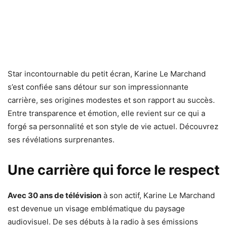
Star incontournable du petit écran, Karine Le Marchand
s’est confiée sans détour sur son impressionnante
carrière, ses origines modestes et son rapport au succès.
Entre transparence et émotion, elle revient sur ce qui a
forgé sa personnalité et son style de vie actuel. Découvrez
ses révélations surprenantes.
Une carrière qui force le respect
Avec 30 ans de télévision
à son actif, Karine Le Marchand
est devenue un visage emblématique du paysage
audiovisuel. De ses débuts à la radio à ses émissions