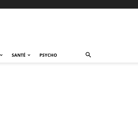
SANTÉ
PSYCHO