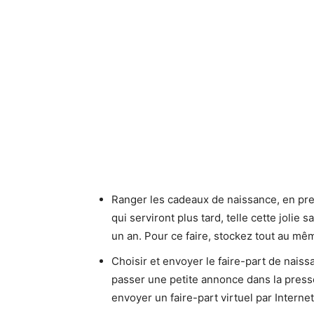
Ranger les cadeaux de naissance, en pre
qui serviront plus tard, telle cette jolie 
un an. Pour ce faire, stockez tout au mê
Choisir et envoyer le faire-part de nais
passer une petite annonce dans la press
envoyer un faire-part virtuel par Internet