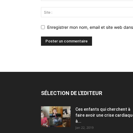
Enregistrer mon nom, email et site web dans
SÉLECTION DE L'EDITEUR
Ces enfants qui cherchent à
faire avoir une crise cardiaqu
à...
Jan 22, 2019