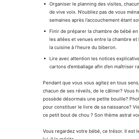
Organiser le planning des visites, chacun
de vive voix. N’oubliez pas de vous ména
semaines après l’accouchement étant so
Finir de préparer la chambre de bébé en
les allées et venues entre la chambre et 
la cuisine à l’heure du biberon.
Lire avec attention les notices explicativ
cartons d’emballage afin d’en maîtriser ra
Pendant que vous vous agitez en tous sens,
chacun de ses réveils, de le câliner? Vous 
possède désormais une petite bouille? Pho
pour constituer le livre de sa naissance? V
ce petit bout de chou ? Son thème astral vou
Vous regardez votre bébé, ce trésor. Il est