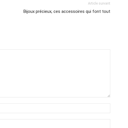
Article suivant
Bijoux précieux, ces accessoires qui font tout