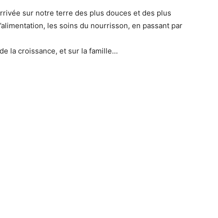
arrivée sur notre terre des plus douces et des plus
l’alimentation, les soins du nourrisson, en passant par
de la croissance, et sur la famille…