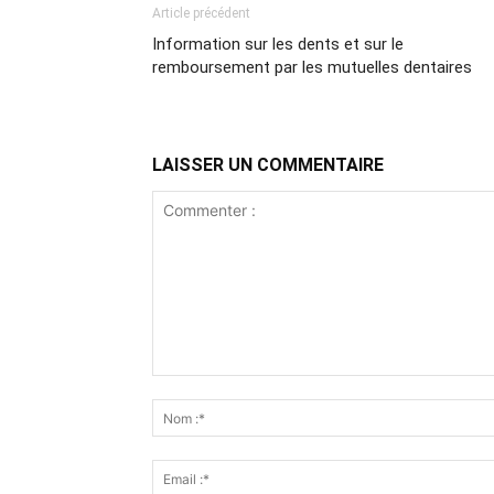
Article précédent
Information sur les dents et sur le
remboursement par les mutuelles dentaires
LAISSER UN COMMENTAIRE