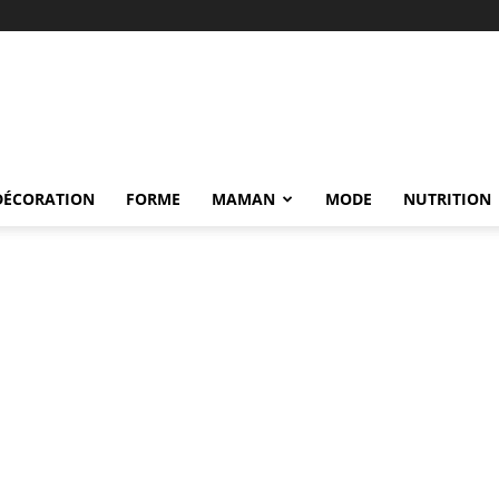
DÉCORATION
FORME
MAMAN
MODE
NUTRITION