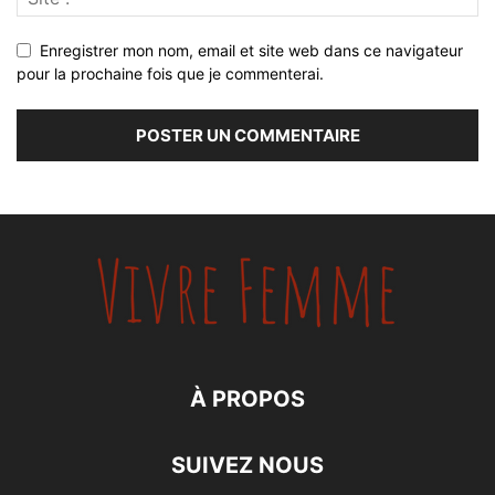
Enregistrer mon nom, email et site web dans ce navigateur
pour la prochaine fois que je commenterai.
À PROPOS
SUIVEZ NOUS