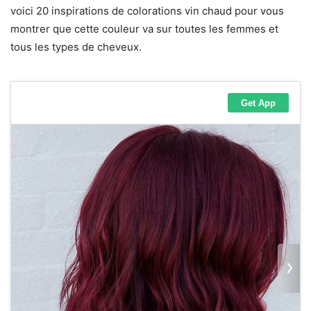
voici 20 inspirations de colorations vin chaud pour vous
montrer que cette couleur va sur toutes les femmes et
tous les types de cheveux.