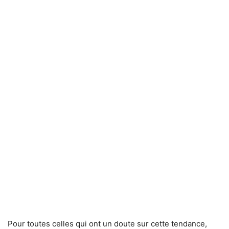
Pour toutes celles qui ont un doute sur cette tendance,