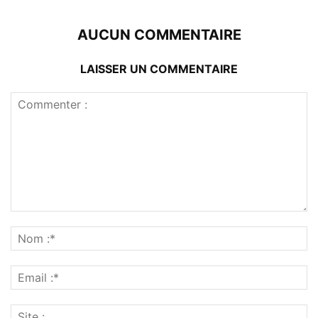
AUCUN COMMENTAIRE
LAISSER UN COMMENTAIRE