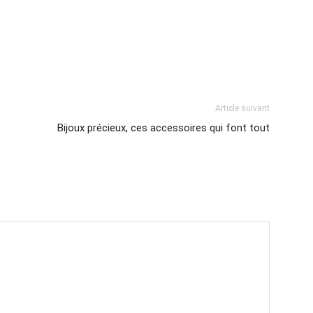
Article suivant
Bijoux précieux, ces accessoires qui font tout