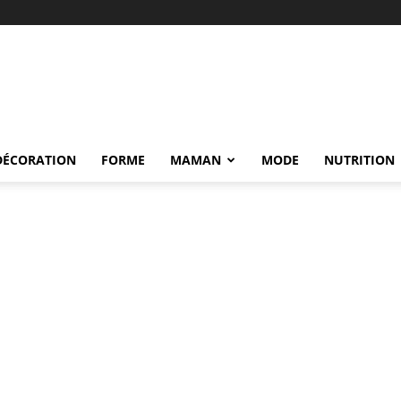
DÉCORATION
FORME
MAMAN
MODE
NUTRITION