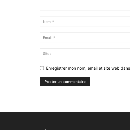
Enregistrer mon nom, email et site web dans