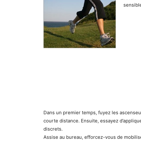
sensibl
Dans un premier temps, fuyez les ascenseur
courte distance. Ensuite, essayez d’appliqu
discrets.
Assise au bureau, efforcez-vous de mobiliser