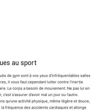
ques au sport
clubs de gym sont à vos yeux d’infréquentables salles
res, il vous faut cependant lutter contre l’inertie
ire. Le corps a besoin de mouvement. Ne pas lui en
, c’est s’assurer d’avoir mal un jour ou l’autre.
ns qu’une activité physique, même légère et douce,
 la fréquence des accidents cardiaques et allonge