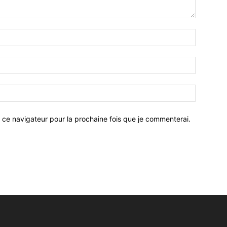
 ce navigateur pour la prochaine fois que je commenterai.