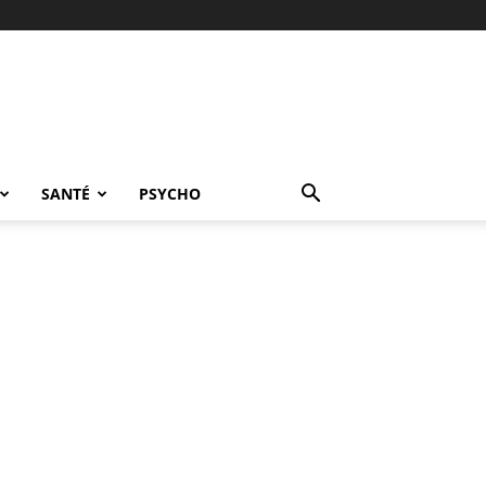
SANTÉ
PSYCHO