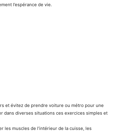
ement l’espérance de vie.
s et évitez de prendre voiture ou métro pour une
er dans diverses situations ces exercices simples et
 les muscles de l’intérieur de la cuisse, les