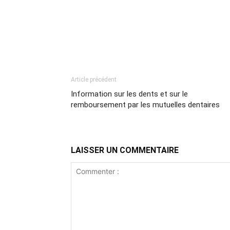
Article précédent
Information sur les dents et sur le
remboursement par les mutuelles dentaires
LAISSER UN COMMENTAIRE