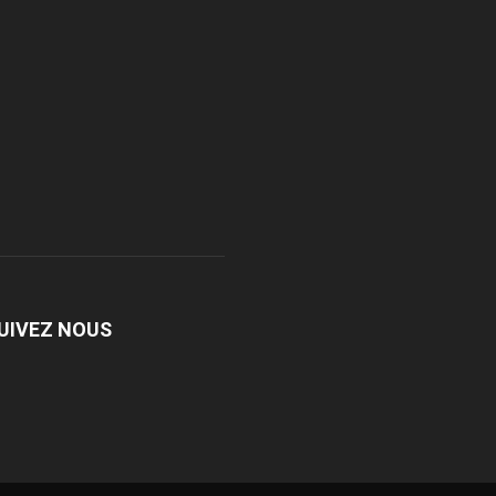
UIVEZ NOUS