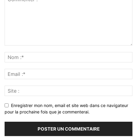
Enregistrer mon nom, email et site web dans ce navigateur
pour la prochaine fois que je commenterai.