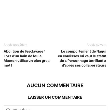
Article précédent
Article suivant
Abolition de l’esclavage :
Le comportement de Nagui
Lors d’un bain de foule,
en coulisses lui vaut le statut
Macron utilise un bien gros
de « Personnage terrifiant »
mot !
d’après ses collaborateurs
AUCUN COMMENTAIRE
LAISSER UN COMMENTAIRE