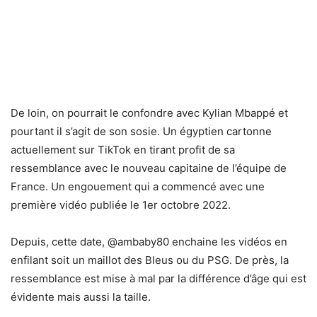
De loin, on pourrait le confondre avec Kylian Mbappé et
pourtant il s’agit de son sosie. Un égyptien cartonne
actuellement sur TikTok en tirant profit de sa
ressemblance avec le nouveau capitaine de l’équipe de
France. Un engouement qui a commencé avec une
première vidéo publiée le 1er octobre 2022.
Depuis, cette date, @ambaby80 enchaine les vidéos en
enfilant soit un maillot des Bleus ou du PSG. De près, la
ressemblance est mise à mal par la différence d’âge qui est
évidente mais aussi la taille.