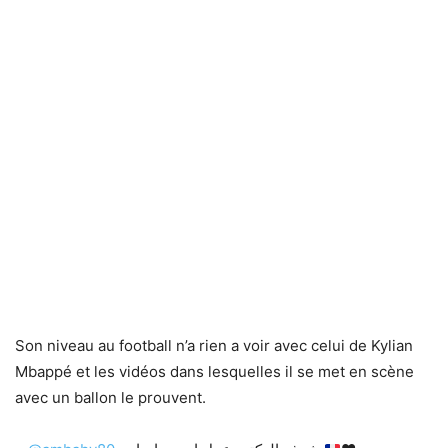
Son niveau au football n’a rien a voir avec celui de Kylian
Mbappé et les vidéos dans lesquelles il se met en scène
avec un ballon le prouvent.