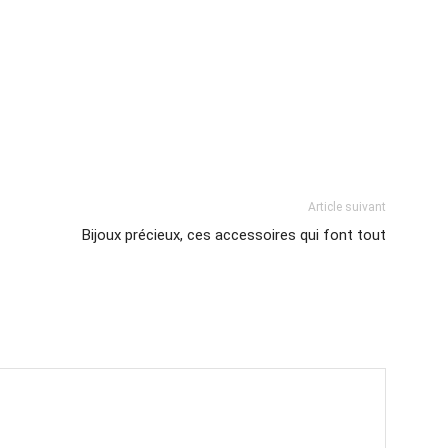
Article suivant
Bijoux précieux, ces accessoires qui font tout