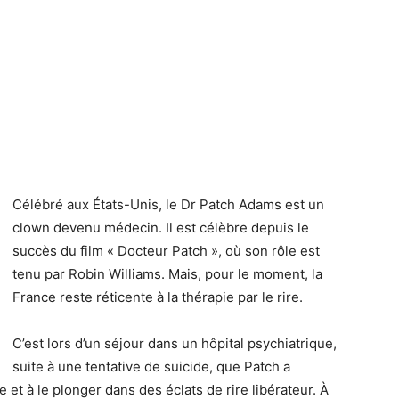
Célébré aux États-Unis, le Dr Patch Adams est un
clown devenu médecin. Il est célèbre depuis le
succès du film « Docteur Patch », où son rôle est
tenu par Robin Williams. Mais, pour le moment, la
France reste réticente à la thérapie par le rire.
C’est lors d’un séjour dans un hôpital psychiatrique,
suite à une tentative de suicide, que Patch a
 et à le plonger dans des éclats de rire libérateur. À