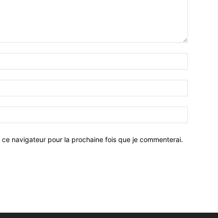
 ce navigateur pour la prochaine fois que je commenterai.