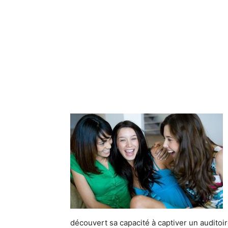
découvert sa capacité à captiver un auditoire