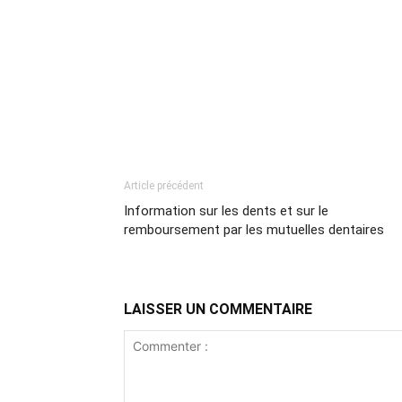
Article précédent
Information sur les dents et sur le
remboursement par les mutuelles dentaires
LAISSER UN COMMENTAIRE