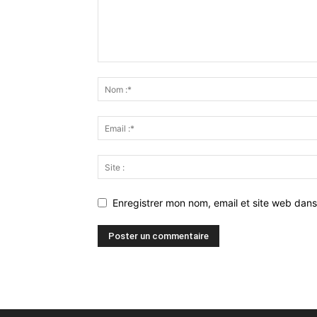
Enregistrer mon nom, email et site web dans