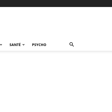
SANTÉ
PSYCHO