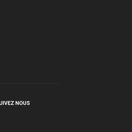
UIVEZ NOUS