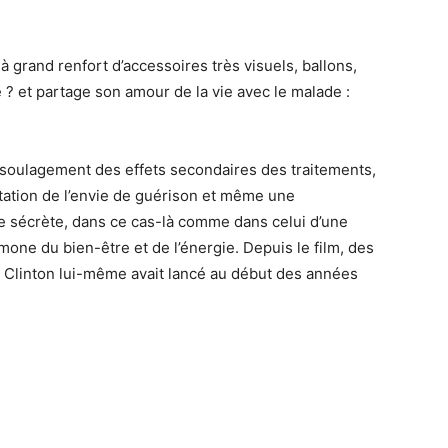
 grand renfort d’accessoires très visuels, ballons,
? et partage son amour de la vie avec le malade :
soulagement des effets secondaires des traitements,
ation de l’envie de guérison et même une
re sécrète, dans ce cas-là comme dans celui d’une
one du bien-être et de l’énergie. Depuis le film, des
ll Clinton lui-même avait lancé au début des années