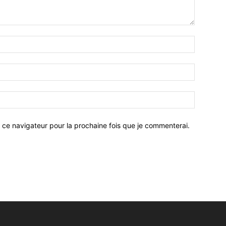
 ce navigateur pour la prochaine fois que je commenterai.