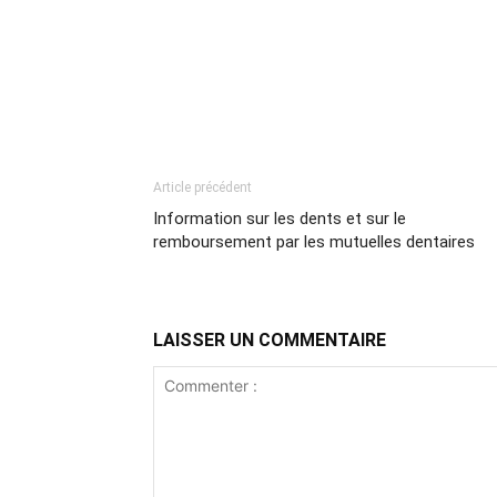
Article précédent
Information sur les dents et sur le
remboursement par les mutuelles dentaires
LAISSER UN COMMENTAIRE