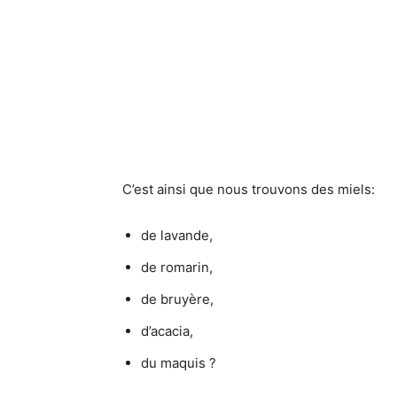
C’est ainsi que nous trouvons des miels:
de lavande,
de romarin,
de bruyère,
d’acacia,
du maquis ?