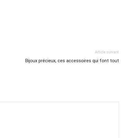
Article suivant
Bijoux précieux, ces accessoires qui font tout