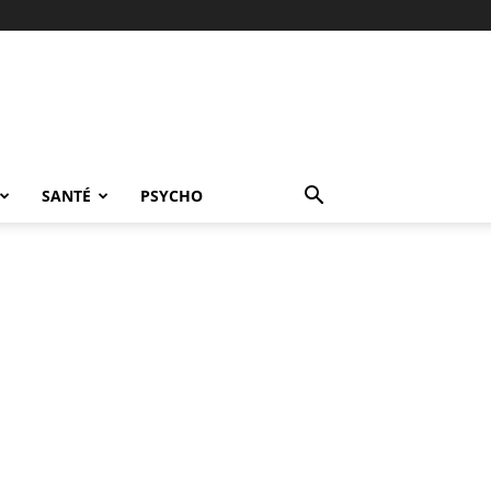
SANTÉ
PSYCHO