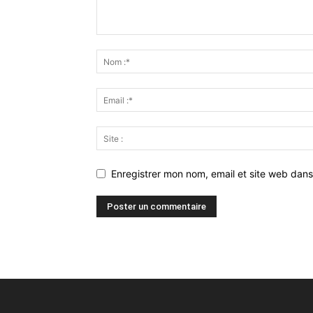
Enregistrer mon nom, email et site web dans