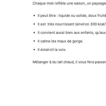
Chaque miel reflète une saison, un paysage,
Il peut être : liquide ou solide, doux fru
Il est très nourrissant (environ 300 kcal/
Il convient aussi bien aux enfants, qu’a
Il calme les maux de gorge.
Il éclaircit la voix.
Mélanger à du lait chaud, il vous fera pass