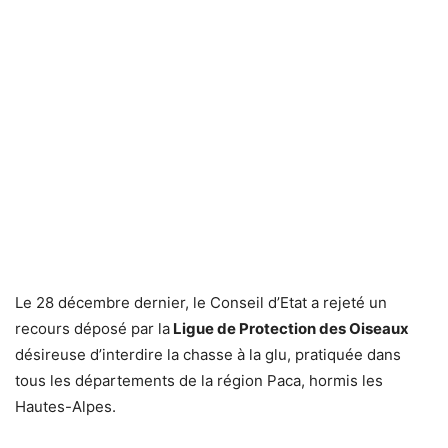
Le 28 décembre dernier, le Conseil d’Etat a rejeté un
recours déposé par la
Ligue de Protection des Oiseaux
désireuse d’interdire la chasse à la glu, pratiquée dans
tous les départements de la région Paca, hormis les
Hautes-Alpes.