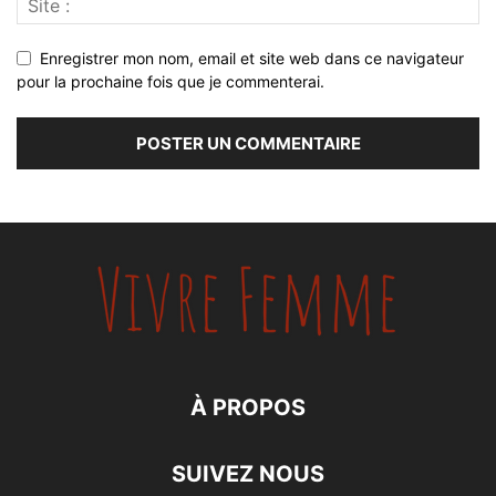
Enregistrer mon nom, email et site web dans ce navigateur
pour la prochaine fois que je commenterai.
À PROPOS
SUIVEZ NOUS