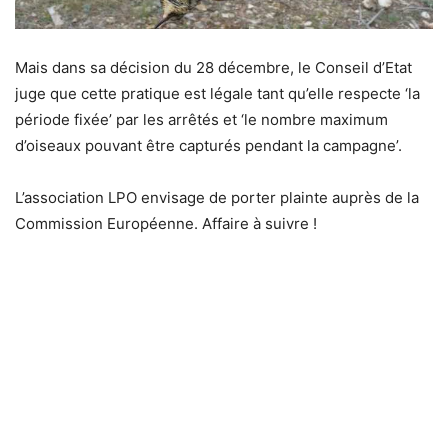
Mais dans sa décision du 28 décembre, le Conseil d’Etat
juge que cette pratique est légale tant qu’elle respecte ‘la
période fixée’ par les arrêtés et ‘le nombre maximum
d’oiseaux pouvant être capturés pendant la campagne’.
L’association LPO envisage de porter plainte auprès de la
Commission Européenne. Affaire à suivre !