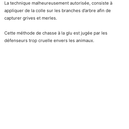
La technique malheureusement autorisée, consiste à
appliquer de la colle sur les branches d’arbre afin de
capturer grives et merles.
Cette méthode de chasse à la glu est jugée par les
défenseurs trop cruelle envers les animaux.