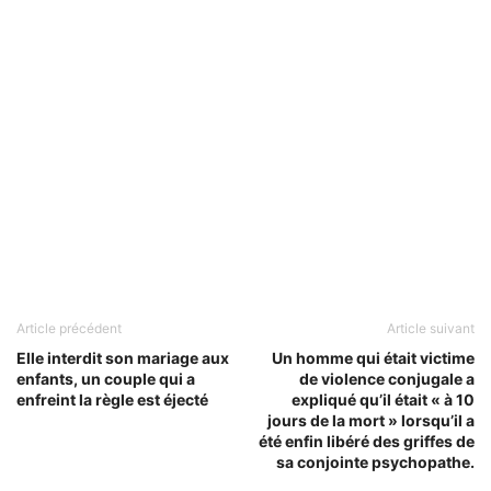
Article précédent
Article suivant
Elle interdit son mariage aux
Un homme qui était victime
enfants, un couple qui a
de violence conjugale a
enfreint la règle est éjecté
expliqué qu’il était « à 10
jours de la mort » lorsqu’il a
été enfin libéré des griffes de
sa conjointe psychopathe.