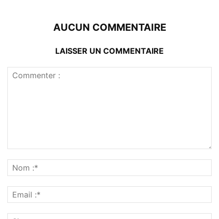
AUCUN COMMENTAIRE
LAISSER UN COMMENTAIRE