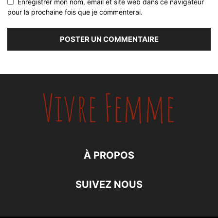
Enregistrer mon nom, email et site web dans ce navigateur
pour la prochaine fois que je commenterai.
À PROPOS
SUIVEZ NOUS