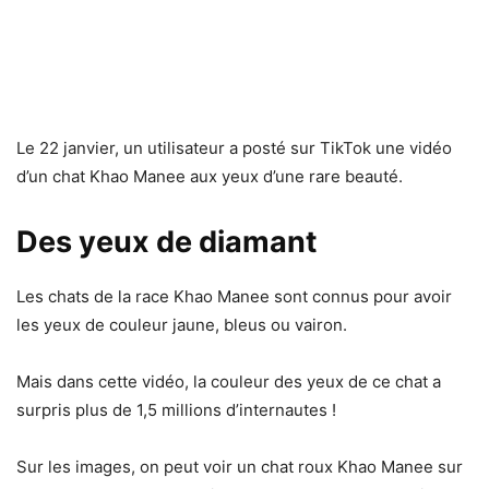
Le 22 janvier, un utilisateur a posté sur TikTok une vidéo
d’un chat Khao Manee aux yeux d’une rare beauté.
Des yeux de diamant
Les chats de la race Khao Manee sont connus pour avoir
les yeux de couleur jaune, bleus ou vairon.
Mais dans cette vidéo, la couleur des yeux de ce chat a
surpris plus de 1,5 millions d’internautes !
Sur les images, on peut voir un chat roux Khao Manee sur