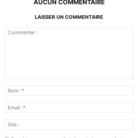
AUCUN COMMENTAIRE
LAISSER UN COMMENTAIRE