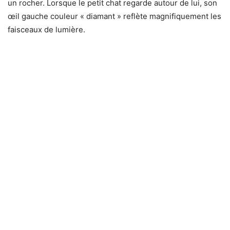
un rocher. Lorsque le petit chat regarde autour de lui, son
œil gauche couleur « diamant » reflète magnifiquement les
faisceaux de lumière.