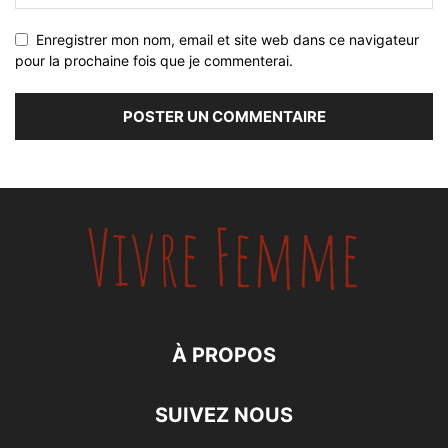
Enregistrer mon nom, email et site web dans ce navigateur
pour la prochaine fois que je commenterai.
À PROPOS
SUIVEZ NOUS