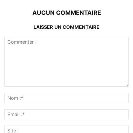
AUCUN COMMENTAIRE
LAISSER UN COMMENTAIRE