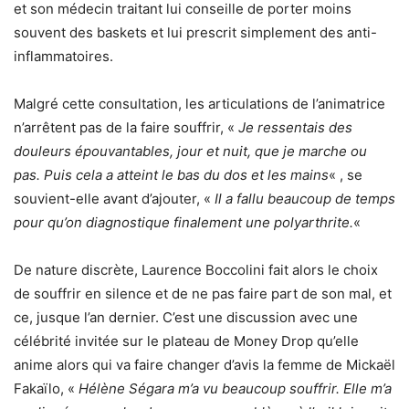
et son médecin traitant lui conseille de porter moins
souvent des baskets et lui prescrit simplement des anti-
inflammatoires.
Malgré cette consultation, les articulations de l’animatrice
n’arrêtent pas de la faire souffrir, «
Je ressentais des
douleurs épouvantables, jour et nuit, que je marche ou
pas. Puis cela a atteint le bas du dos et les mains
« , se
souvient-elle avant d’ajouter, «
Il a fallu beaucoup de temps
pour qu’on diagnostique finalement une polyarthrite.
«
De nature discrète, Laurence Boccolini fait alors le choix
de souffrir en silence et de ne pas faire part de son mal, et
ce, jusque l’an dernier. C’est une discussion avec une
célébrité invitée sur le plateau de Money Drop qu’elle
anime alors qui va faire changer d’avis la femme de Mickaël
Fakaïlo, «
Hélène Ségara m’a vu beaucoup souffrir. Elle m’a