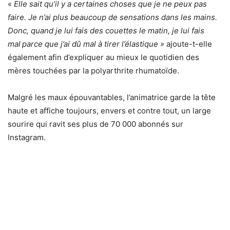
«
Elle sait qu’il y a certaines choses que je ne peux pas
faire. Je n’ai plus beaucoup de sensations dans les mains.
Donc, quand je lui fais des couettes le matin, je lui fais
mal
parce que j’ai dû mal à tirer l’élastique »
ajoute-t-elle
également afin d’expliquer au mieux le quotidien des
mères touchées par la polyarthrite rhumatoïde.
Malgré les maux épouvantables, l’animatrice garde la tête
haute et affiche toujours, envers et contre tout, un large
sourire qui ravit ses plus de 70 000 abonnés sur
Instagram.