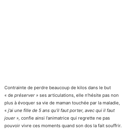
Contrainte de perdre beaucoup de kilos dans le but
« de
préserver »
ses articulations, elle n’hésite pas non
plus à évoquer sa vie de maman touchée par la maladie,
«
j’ai une fille de 5 ans qu’il faut porter, avec qui il faut
jouer »,
confie ainsi l’animatrice qui regrette ne pas
pouvoir vivre ces moments quand son dos la fait souffrir.