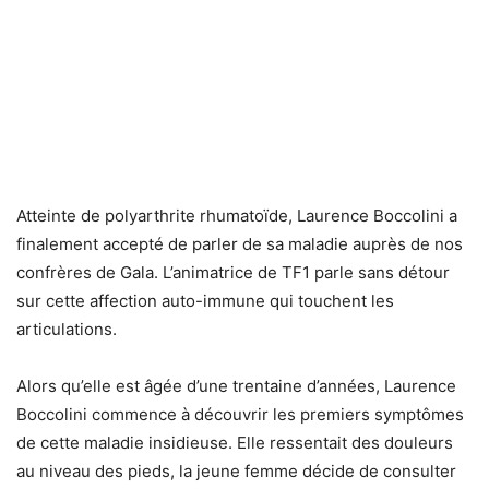
Atteinte de polyarthrite rhumatoïde, Laurence Boccolini a
finalement accepté de parler de sa maladie auprès de nos
confrères de Gala. L’animatrice de TF1 parle sans détour
sur cette affection auto-immune qui touchent les
articulations.
Alors qu’elle est âgée d’une trentaine d’années, Laurence
Boccolini commence à découvrir les premiers symptômes
de cette maladie insidieuse. Elle ressentait des douleurs
au niveau des pieds, la jeune femme décide de consulter