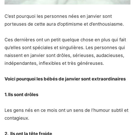
C’est pourquoi les personnes nées en janvier sont
porteuses de cette aura d’optimisme et d’enthousiasme.
Ces dernières ont un petit quelque chose en plus qui fait
qu’elles sont spéciales et singulières. Les personnes qui
naissent en janvier sont drôles, sérieuses, audacieuses,
indépendantes, inflexibles et très généreuses.
Voici pourquoi les bébés de janvier sont extraordinaires
1. Ils sont drôles
Les gens nés en ce mois ont un sens de l’humour subtil et
contagieux.
2. Ils ont la tête froide