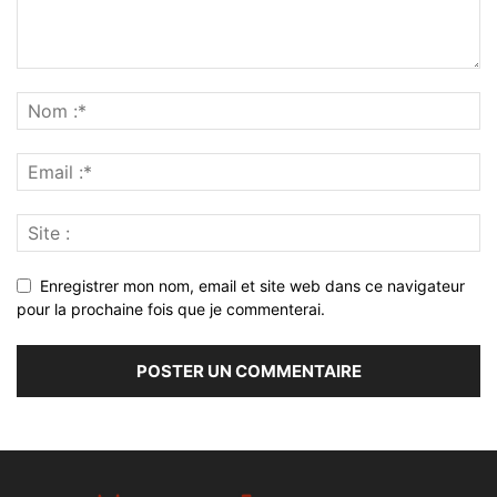
Enregistrer mon nom, email et site web dans ce navigateur
pour la prochaine fois que je commenterai.