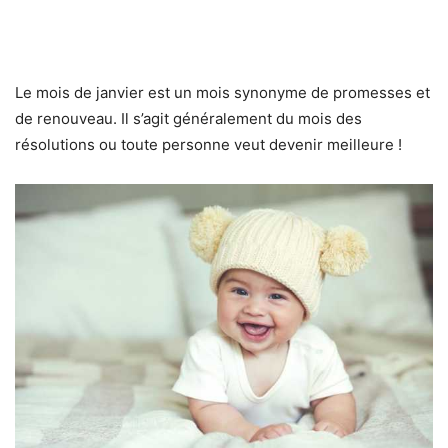
Le mois de janvier est un mois synonyme de promesses et
de renouveau. Il s’agit généralement du mois des
résolutions ou toute personne veut devenir meilleure !