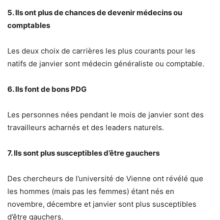
5. Ils ont plus de chances de devenir médecins ou
comptables
Les deux choix de carrières les plus courants pour les
natifs de janvier sont médecin généraliste ou comptable.
6. Ils font de bons PDG
Les personnes nées pendant le mois de janvier sont des
travailleurs acharnés et des leaders naturels.
7. Ils sont plus susceptibles d’être gauchers
Des chercheurs de l’université de Vienne ont révélé que
les hommes (mais pas les femmes) étant nés en
novembre, décembre et janvier sont plus susceptibles
d’être gauchers.