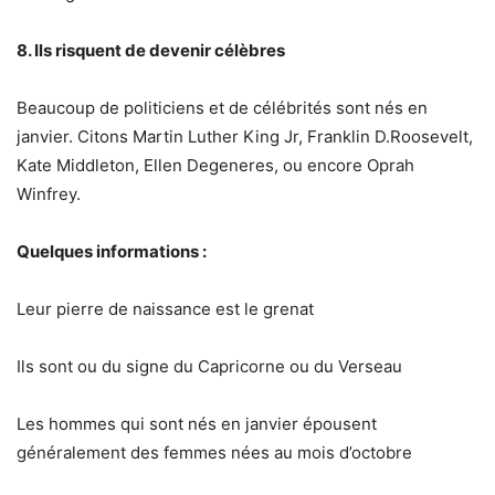
8. Ils risquent de devenir célèbres
Beaucoup de politiciens et de célébrités sont nés en
janvier. Citons Martin Luther King Jr, Franklin D.Roosevelt,
Kate Middleton, Ellen Degeneres, ou encore Oprah
Winfrey.
Quelques informations :
Leur pierre de naissance est le grenat
Ils sont ou du signe du Capricorne ou du Verseau
Les hommes qui sont nés en janvier épousent
généralement des femmes nées au mois d’octobre