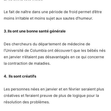
Le fait de naître dans une période de froid permet d’être
moins irritable et moins sujet aux sautes d’humeur.
3. Ils ont une bonne santé générale
Des chercheurs du département de médecine de
l’Université de Columbia ont découvert que les bébés nés
en janvier n’étaient pas désavantagés en ce qui concerne
la contraction de maladies.
4. Ils sont créatifs
Les personnes nées en janvier et en février seraient plus
créatives et feraient preuve de plus de logique pour la
résolution des problèmes.