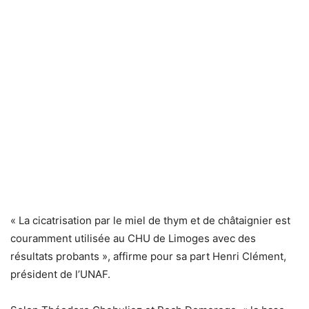
« La cicatrisation par le miel de thym et de châtaignier est
couramment utilisée au CHU de Limoges avec des
résultats probants », affirme pour sa part Henri Clément,
président de l’UNAF.