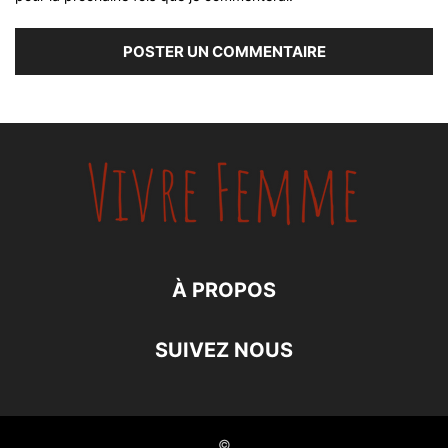
À PROPOS
SUIVEZ NOUS
©