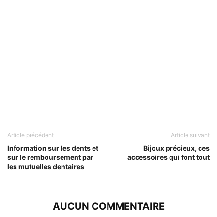
Article précédent
Article suivant
Information sur les dents et
Bijoux précieux, ces
sur le remboursement par
accessoires qui font tout
les mutuelles dentaires
AUCUN COMMENTAIRE