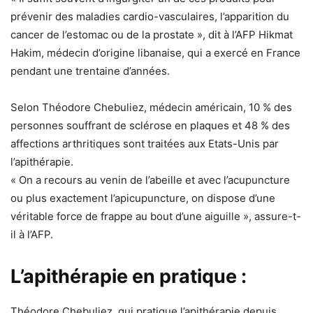
prévenir des maladies cardio-vasculaires, l’apparition du
cancer de l’estomac ou de la prostate », dit à l’AFP Hikmat
Hakim, médecin d’origine libanaise, qui a exercé en France
pendant une trentaine d’années.
Selon Théodore Chebuliez, médecin américain, 10 % des
personnes souffrant de sclérose en plaques et 48 % des
affections arthritiques sont traitées aux Etats-Unis par
l’apithérapie.
« On a recours au venin de l’abeille et avec l’acupuncture
ou plus exactement l’apicupuncture, on dispose d’une
véritable force de frappe au bout d’une aiguille », assure-t-
il à l’AFP.
L’apithérapie en pratique :
Théodore Chebuliez, qui pratique l’apithérapie depuis