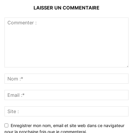
LAISSER UN COMMENTAIRE
Enregistrer mon nom, email et site web dans ce navigateur
pour la prochaine fois que je commenterai.