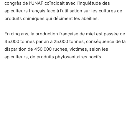
congrès de l’UNAF coïncidait avec l’inquiétude des
apiculteurs français face à l’utilisation sur les cultures de
produits chimiques qui déciment les abeilles.
En cinq ans, la production française de miel est passée de
45.000 tonnes par an à 25.000 tonnes, conséquence de la
disparition de 450.000 ruches, victimes, selon les
apiculteurs, de produits phytosanitaires nocifs.