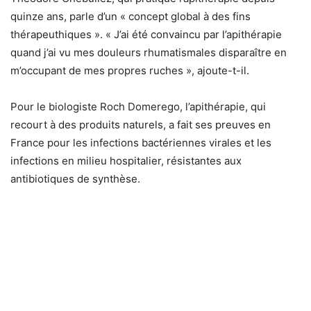
quinze ans, parle d’un « concept global à des fins
thérapeuthiques ». « J’ai été convaincu par l’apithérapie
quand j’ai vu mes douleurs rhumatismales disparaître en
m’occupant de mes propres ruches », ajoute-t-il.
Pour le biologiste Roch Domerego, l’apithérapie, qui
recourt à des produits naturels, a fait ses preuves en
France pour les infections bactériennes virales et les
infections en milieu hospitalier, résistantes aux
antibiotiques de synthèse.