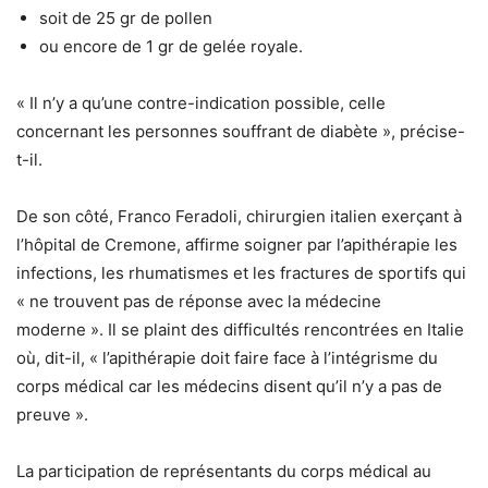
soit de 25 gr de pollen
ou encore de 1 gr de gelée royale.
« Il n’y a qu’une contre-indication possible, celle
concernant les personnes souffrant de diabète », précise-
t-il.
De son côté, Franco Feradoli, chirurgien italien exerçant à
l’hôpital de Cremone, affirme soigner par l’apithérapie les
infections, les rhumatismes et les fractures de sportifs qui
« ne trouvent pas de réponse avec la médecine
moderne ». Il se plaint des difficultés rencontrées en Italie
où, dit-il, « l’apithérapie doit faire face à l’intégrisme du
corps médical car les médecins disent qu’il n’y a pas de
preuve ».
La participation de représentants du corps médical au