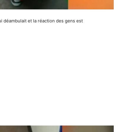
i déambulait et la réaction des gens est