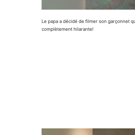
Le papa a décidé de filmer son garçonnet qu
complètement hilarante!