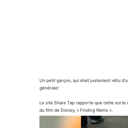
Un petit garçon, qui était justement vêtu d
générale!
Le site Share Tap rapporte que cette sorte 
du film de Disney, « Finding Nemo ».