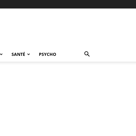
SANTÉ
PSYCHO