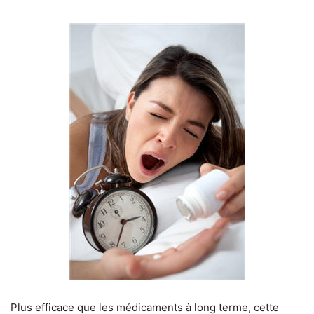
Plus efficace que les médicaments à long terme, cette