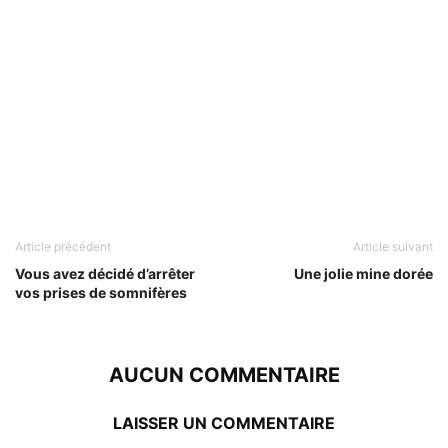
Article précédent
Article suivant
Vous avez décidé d’arrêter
Une jolie mine dorée
vos prises de somnifères
AUCUN COMMENTAIRE
LAISSER UN COMMENTAIRE