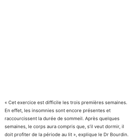
« Cet exercice est difficile les trois premières semaines.
En effet, les insomnies sont encore présentes et
raccourcissent la durée de sommeil. Après quelques
semaines, le corps aura compris que, s’il veut dormir, il
doit profiter de la période au lit », explique le Dr Bourdin.