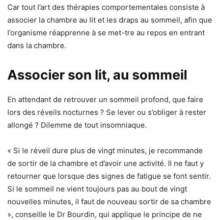
Car tout l’art des thérapies comportementales consiste à
associer la chambre au lit et les draps au sommeil, afin que
l’organisme réapprenne à se met-tre au repos en entrant
dans la chambre.
Associer son lit, au sommeil
En attendant de retrouver un sommeil profond, que faire
lors des réveils nocturnes ? Se lever ou s’obliger à rester
allongé ? Dilemme de tout insomniaque.
« Si le réveil dure plus de vingt minutes, je recommande
de sortir de la chambre et d’avoir une activité. Il ne faut y
retourner que lorsque des signes de fatigue se font sentir.
Si le sommeil ne vient toujours pas au bout de vingt
nouvelles minutes, il faut de nouveau sortir de sa chambre
», conseille le Dr Bourdin, qui applique le principe de ne