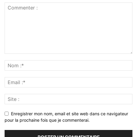
Enregistrer mon nom, email et site web dans ce navigateur
pour la prochaine fois que je commenterai.