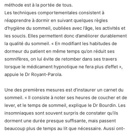
méthode est à la portée de tous.
Les techniques comportementales consistent à
réapprendre à dormir en suivant quelques règles
d’hygiène du sommeil, oubliées avec l’âge, les activités et
les soucis. Elles permettent donc d’améliorer durablement
la qualité du sommeil. « En modifiant les habitudes de
dormeur du patient en même temps qu’on réduit ses
somnifères, on lui évite de retomber dans ses travers
lorsque le médicament hypnotique ne fera plus d’effet »,
appuie le Dr Royant-Parola.
Une des premières mesures est d’instaurer un carnet du
sommeil. « Il consiste à noter ses heures de coucher et de
lever, et le temps de sommeil, explique le Dr Bourdin. Les
insomniaques sont souvent surpris de constater qu’ils
dorment une durée presque suffisante, mais passent
beaucoup plus de temps au lit que nécessaire. Aussi ont-