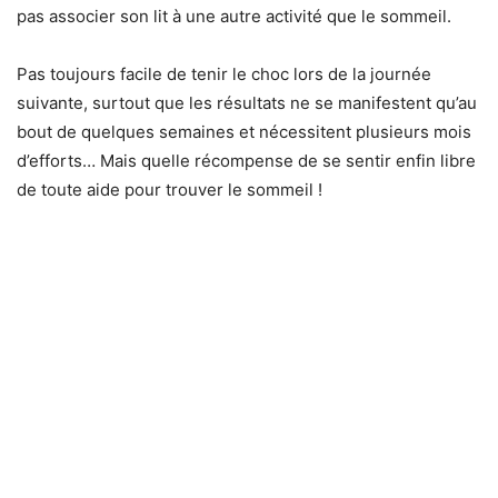
pas associer son lit à une autre activité que le sommeil.
Pas toujours facile de tenir le choc lors de la journée
suivante, surtout que les résultats ne se manifestent qu’au
bout de quelques semaines et nécessitent plusieurs mois
d’efforts… Mais quelle récompense de se sentir enfin libre
de toute aide pour trouver le sommeil !