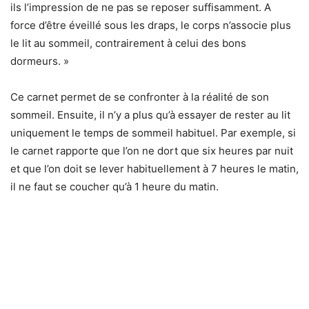
ils l’impression de ne pas se reposer suffisamment. A
force d’être éveillé sous les draps, le corps n’associe plus
le lit au sommeil, contrairement à celui des bons
dormeurs. »
Ce carnet permet de se confronter à la réalité de son
sommeil. Ensuite, il n’y a plus qu’à essayer de rester au lit
uniquement le temps de sommeil habituel. Par exemple, si
le carnet rapporte que l’on ne dort que six heures par nuit
et que l’on doit se lever habituellement à 7 heures le matin,
il ne faut se coucher qu’à 1 heure du matin.