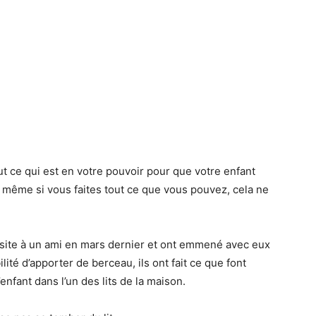
ut ce qui est en votre pouvoir pour que votre enfant
ais même si vous faites tout ce que vous pouvez, cela ne
isite à un ami en mars dernier et ont emmené avec eux
ilité d’apporter de berceau, ils ont fait ce que font
enfant dans l’un des lits de la maison.