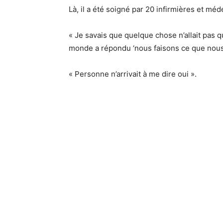
Là, il a été soigné par 20 infirmières et méd
« Je savais que quelque chose n’allait pas qu
monde a répondu ‘nous faisons ce que nous 
« Personne n’arrivait à me dire oui ».