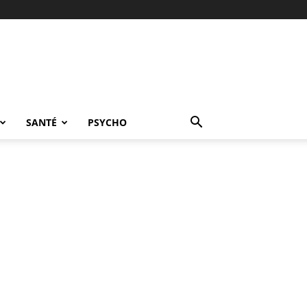
SANTÉ
PSYCHO