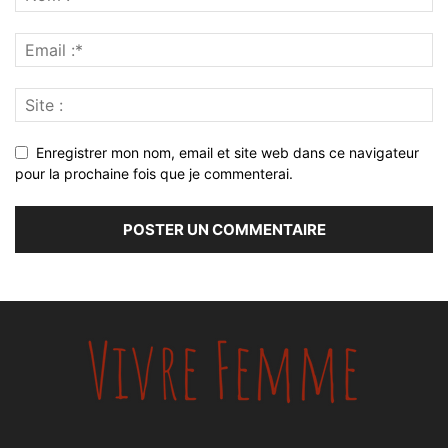
Enregistrer mon nom, email et site web dans ce navigateur
pour la prochaine fois que je commenterai.