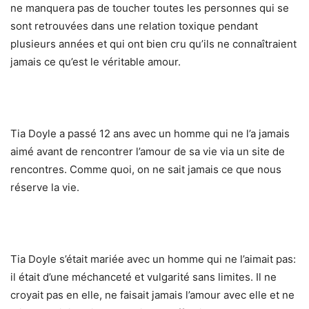
ne manquera pas de toucher toutes les personnes qui se
sont retrouvées dans une relation toxique pendant
plusieurs années et qui ont bien cru qu’ils ne connaîtraient
jamais ce qu’est le véritable amour.
Tia Doyle a passé 12 ans avec un homme qui ne l’a jamais
aimé avant de rencontrer l’amour de sa vie via un site de
rencontres. Comme quoi, on ne sait jamais ce que nous
réserve la vie.
Tia Doyle s’était mariée avec un homme qui ne l’aimait pas:
il était d’une méchanceté et vulgarité sans limites. Il ne
croyait pas en elle, ne faisait jamais l’amour avec elle et ne