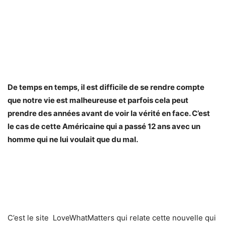
De temps en temps, il est difficile de se rendre compte
que notre vie est malheureuse et parfois cela peut
prendre des années avant de voir la vérité en face. C’est
le cas de cette Américaine qui a passé 12 ans avec un
homme qui ne lui voulait que du mal.
C’est le site LoveWhatMatters qui relate cette nouvelle qui