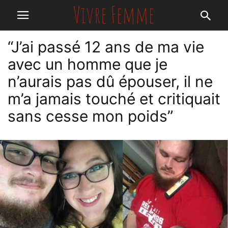
“J’ai passé 12 ans de ma vie
avec un homme que je
n’aurais pas dû épouser, il ne
m’a jamais touché et critiquait
sans cesse mon poids”