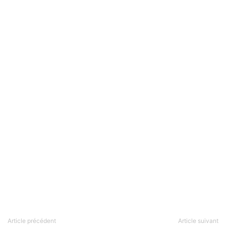
Article précédent
Article suivant