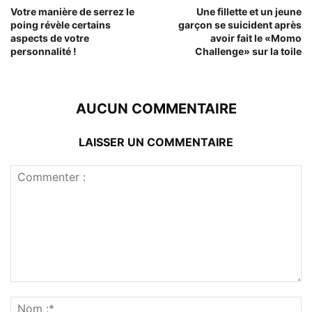
Votre manière de serrez le
Une fillette et un jeune
poing révèle certains
garçon se suicident après
aspects de votre
avoir fait le «Momo
personnalité !
Challenge» sur la toile
AUCUN COMMENTAIRE
LAISSER UN COMMENTAIRE