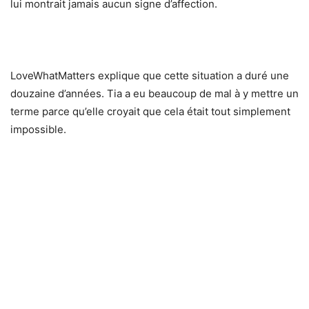
lui montrait jamais aucun signe d’affection.
LoveWhatMatters explique que cette situation a duré une
douzaine d’années. Tia a eu beaucoup de mal à y mettre un
terme parce qu’elle croyait que cela était tout simplement
impossible.