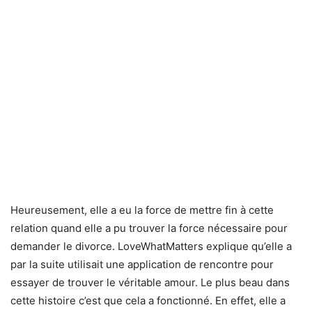
Heureusement, elle a eu la force de mettre fin à cette
relation quand elle a pu trouver la force nécessaire pour
demander le divorce. LoveWhatMatters explique qu’elle a
par la suite utilisait une application de rencontre pour
essayer de trouver le véritable amour. Le plus beau dans
cette histoire c’est que cela a fonctionné. En effet, elle a