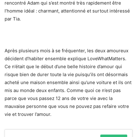
rencontré Adam qui s’est montré très rapidement être
l’homme idéal : charmant, attentionné et surtout intéressé
par Tia.
Après plusieurs mois à se fréquenter, les deux amoureux
décident d’habiter ensemble explique LoveWhatMatters.
Ce n’était que le début d’une belle histoire d’amour qui
risque bien de durer toute la vie puisqu’ils ont désormais
acheté une maison ensemble ainsi qu’une voiture et ils ont
mis au monde deux enfants. Comme quoi ce n’est pas
parce que vous passez 12 ans de votre vie avec la
mauvaise personne que vous ne pouvez pas refaire votre
vie et trouver l’amour.