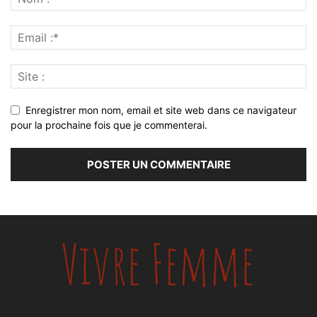
Enregistrer mon nom, email et site web dans ce navigateur
pour la prochaine fois que je commenterai.