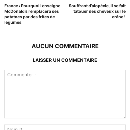
France : Pourquoi l’enseigne
Souffrant d’alopécie, il se fait
McDonald’s remplacera ses
tatouer des cheveux sur le
potatoes par des frites de
crâne !
légumes
AUCUN COMMENTAIRE
LAISSER UN COMMENTAIRE