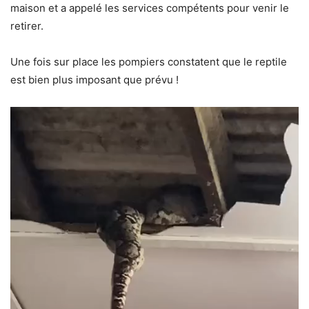
maison et a appelé les services compétents pour venir le
retirer.
Une fois sur place les pompiers constatent que le reptile
est bien plus imposant que prévu !
Lecteur
vidéo