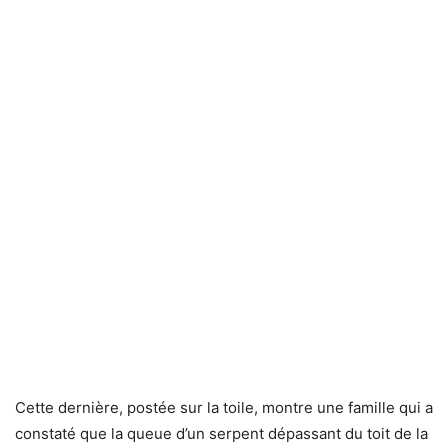
Cette dernière, postée sur la toile, montre une famille qui a
constaté que la queue d’un serpent dépassant du toit de la