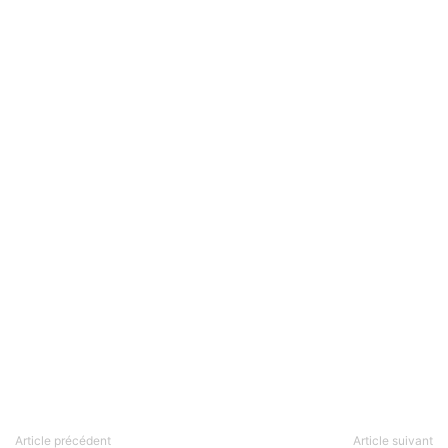
Article précédent
Article suivant