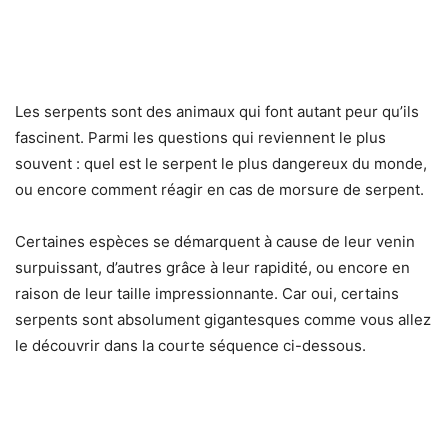
Les serpents sont des animaux qui font autant peur qu’ils
fascinent. Parmi les questions qui reviennent le plus
souvent : quel est le serpent le plus dangereux du monde,
ou encore comment réagir en cas de morsure de serpent.
Certaines espèces se démarquent à cause de leur venin
surpuissant, d’autres grâce à leur rapidité, ou encore en
raison de leur taille impressionnante. Car oui, certains
serpents sont absolument gigantesques comme vous allez
le découvrir dans la courte séquence ci-dessous.