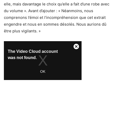
elle, mais davantage le choix qu’elle a fait d’une robe avec
du volume ». Avant d’ajouter : « Néanmoins, nous
comprenons l’émoi et l’incompréhension que cet extrait
engendre et nous en sommes désolés. Nous aurions dû
être plus vigilants. »