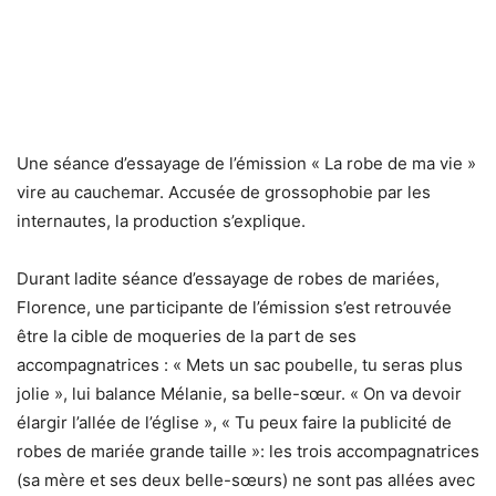
Une séance d’essayage de l’émission « La robe de ma vie »
vire au cauchemar. Accusée de grossophobie par les
internautes, la production s’explique.
Durant ladite séance d’essayage de robes de mariées,
Florence, une participante de l’émission s’est retrouvée
être la cible de moqueries de la part de ses
accompagnatrices : « Mets un sac poubelle, tu seras plus
jolie », lui balance Mélanie, sa belle-sœur. « On va devoir
élargir l’allée de l’église », « Tu peux faire la publicité de
robes de mariée grande taille »: les trois accompagnatrices
(sa mère et ses deux belle-sœurs) ne sont pas allées avec