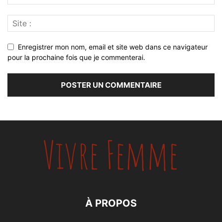
Enregistrer mon nom, email et site web dans ce navigateur
pour la prochaine fois que je commenterai.
À PROPOS