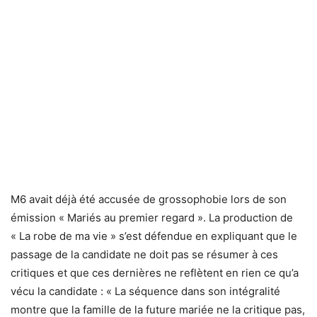
M6 avait déjà été accusée de grossophobie lors de son
émission « Mariés au premier regard ». La production de
« La robe de ma vie » s’est défendue en expliquant que le
passage de la candidate ne doit pas se résumer à ces
critiques et que ces dernières ne reflètent en rien ce qu’a
vécu la candidate : « La séquence dans son intégralité
montre que la famille de la future mariée ne la critique pas,