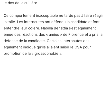
le dos de la cuillère.
Ce comportement inacceptable ne tarde pas à faire réagir
la toile. Les internautes ont défendu la candidate et font
entendre leur colère. Nabilla Benattia s’est également
émue des réactions des « amies » de Florence et a pris la
défense de la candidate. Certains internautes ont
également indiqué qu’ils allaient saisir le CSA pour
promotion de la « grossophobie ».