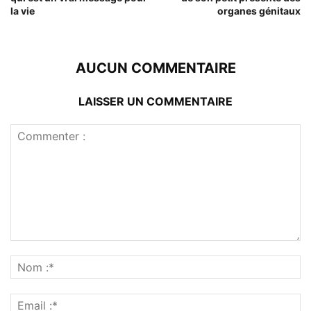
la vie
organes génitaux
AUCUN COMMENTAIRE
LAISSER UN COMMENTAIRE