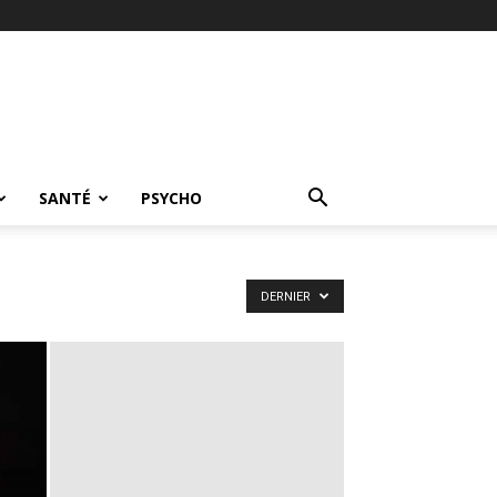
SANTÉ
PSYCHO
DERNIER