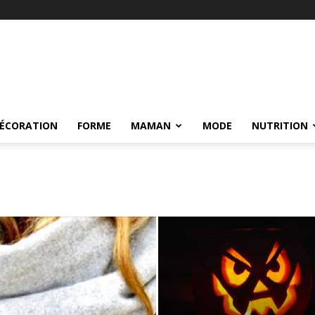
ÉCORATION
FORME
MAMAN
MODE
NUTRITION