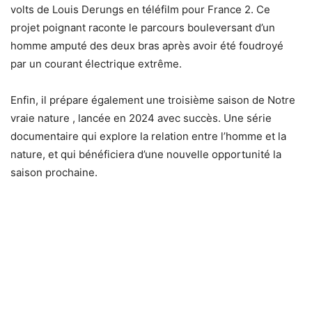
volts de Louis Derungs en téléfilm pour France 2. Ce
projet poignant raconte le parcours bouleversant d’un
homme amputé des deux bras après avoir été foudroyé
par un courant électrique extrême.
Enfin, il prépare également une troisième saison de Notre
vraie nature , lancée en 2024 avec succès. Une série
documentaire qui explore la relation entre l’homme et la
nature, et qui bénéficiera d’une nouvelle opportunité la
saison prochaine.