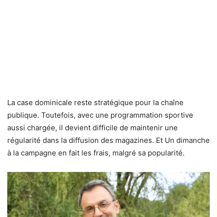
La case dominicale reste stratégique pour la chaîne
publique. Toutefois, avec une programmation sportive
aussi chargée, il devient difficile de maintenir une
régularité dans la diffusion des magazines. Et Un dimanche
à la campagne en fait les frais, malgré sa popularité.