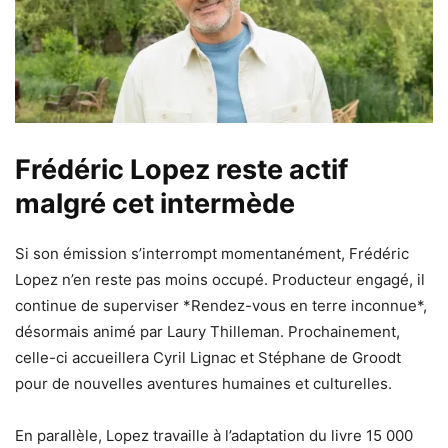
Frédéric Lopez reste actif
malgré cet intermède
Si son émission s’interrompt momentanément, Frédéric
Lopez n’en reste pas moins occupé. Producteur engagé, il
continue de superviser *Rendez-vous en terre inconnue*,
désormais animé par Laury Thilleman. Prochainement,
celle-ci accueillera Cyril Lignac et Stéphane de Groodt
pour de nouvelles aventures humaines et culturelles.
En parallèle, Lopez travaille à l’adaptation du livre 15 000