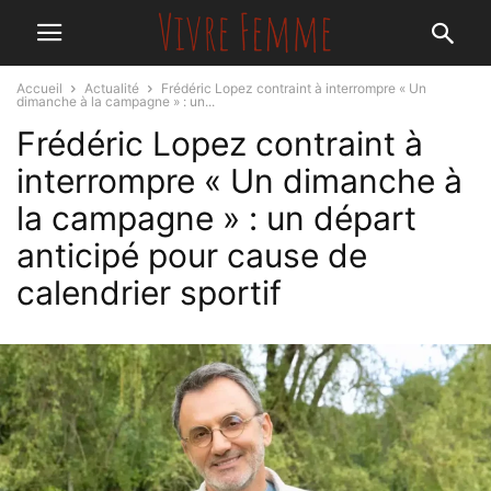
Accueil
Actualité
Frédéric Lopez contraint à interrompre « Un
dimanche à la campagne » : un...
Frédéric Lopez contraint à
interrompre « Un dimanche à
la campagne » : un départ
anticipé pour cause de
calendrier sportif