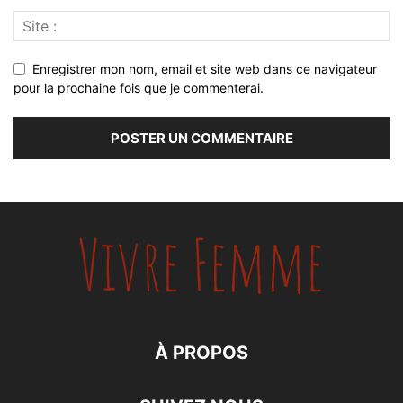
Enregistrer mon nom, email et site web dans ce navigateur
pour la prochaine fois que je commenterai.
À PROPOS