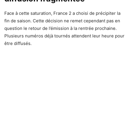
Face à cette saturation, France 2 a choisi de précipiter la
fin de saison. Cette décision ne remet cependant pas en
question le retour de l’émission à la rentrée prochaine.
Plusieurs numéros déjà tournés attendent leur heure pour
être diffusés.