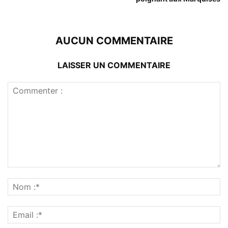
AUCUN COMMENTAIRE
LAISSER UN COMMENTAIRE