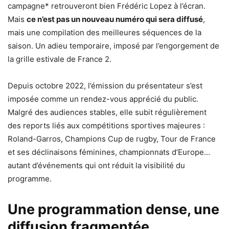
campagne* retrouveront bien Frédéric Lopez à l’écran.
Mais
ce n’est pas un nouveau numéro qui sera diffusé
,
mais une compilation des meilleures séquences de la
saison. Un adieu temporaire, imposé par l’engorgement de
la grille estivale de France 2.
Depuis octobre 2022, l’émission du présentateur s’est
imposée comme un rendez-vous apprécié du public.
Malgré des audiences stables, elle subit régulièrement
des reports liés aux compétitions sportives majeures :
Roland-Garros, Champions Cup de rugby, Tour de France
et ses déclinaisons féminines, championnats d’Europe…
autant d’événements qui ont réduit la visibilité du
programme.
Une programmation dense, une
diffusion fragmentée