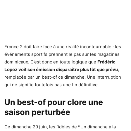
France 2 doit faire face à une réalité incontournable : les
événements sportifs prennent le pas sur les magazines
dominicaux. C’est donc en toute logique que
Frédéric
Lopez voit son émission disparaître plus tôt que prévu
,
remplacée par un best-of ce dimanche. Une interruption
qui ne signifie toutefois pas une fin définitive.
Un best-of pour clore une
saison perturbée
Ce dimanche 29 juin, les fidèles de *Un dimanche à la