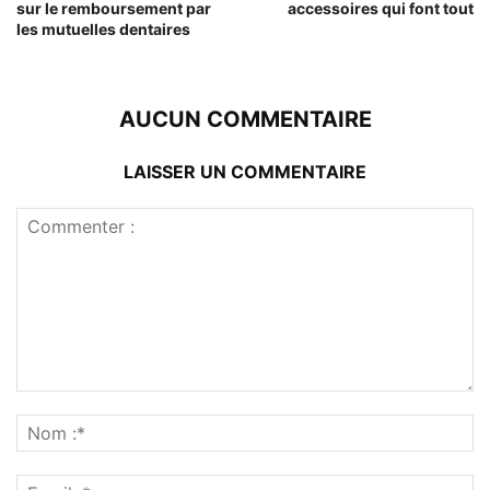
sur le remboursement par
accessoires qui font tout
les mutuelles dentaires
AUCUN COMMENTAIRE
LAISSER UN COMMENTAIRE