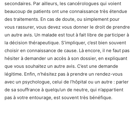
secondaires. Par ailleurs, les cancérologues qui voient
beaucoup de patients ont une connaissance très étendue
des traitements. En cas de doute, ou simplement pour
vous rassurer, vous devez vous donner le droit de prendre
un autre avis. Un malade est tout à fait libre de participer à
la décision thérapeutique. S’impliquer, c’est bien souvent
choisir en connaissance de cause. Là encore, il ne faut pas
hésiter à demander un accès à son dossier, en expliquant
que vous souhaitez un autre avis. C’est une demande
légitime. Enfin, n’hésitez pas à prendre un rendez-vous
avec un psychologue, celui de l’hôpital ou un autre : parler
de sa souffrance à quelqu’un de neutre, qui n’appartient
pas à votre entourage, est souvent très bénéfique.