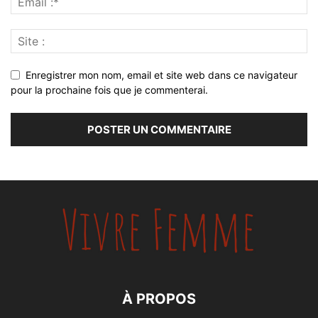
Enregistrer mon nom, email et site web dans ce navigateur
pour la prochaine fois que je commenterai.
À PROPOS