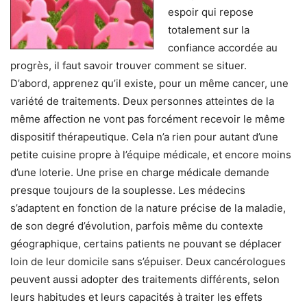
espoir qui repose
totalement sur la
confiance accordée au
progrès, il faut savoir trouver comment se situer.
D’abord, apprenez qu’il existe, pour un même cancer, une
variété de traitements. Deux personnes atteintes de la
même affection ne vont pas forcément recevoir le même
dispositif thérapeutique. Cela n’a rien pour autant d’une
petite cuisine propre à l’équipe médicale, et encore moins
d’une loterie. Une prise en charge médicale demande
presque toujours de la souplesse. Les médecins
s’adaptent en fonction de la nature précise de la maladie,
de son degré d’évolution, parfois même du contexte
géographique, certains patients ne pouvant se déplacer
loin de leur domicile sans s’épuiser. Deux cancérologues
peuvent aussi adopter des traitements différents, selon
leurs habitudes et leurs capacités à traiter les effets