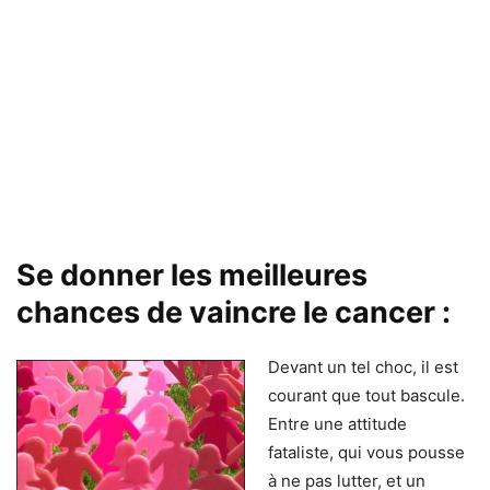
Se donner les meilleures
chances de vaincre le cancer :
Devant un tel choc, il est
courant que tout bascule.
Entre une attitude
fataliste, qui vous pousse
à ne pas lutter, et un