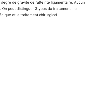
degré de gravité de l’atteinte ligamentaire. Aucun
. On peut distinguer 3types de traitement : le
dique et le traitement chirurgical.