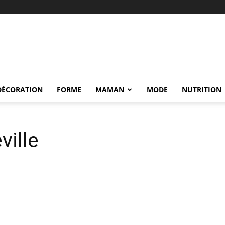
DÉCORATION
FORME
MAMAN
MODE
NUTRITION
ville