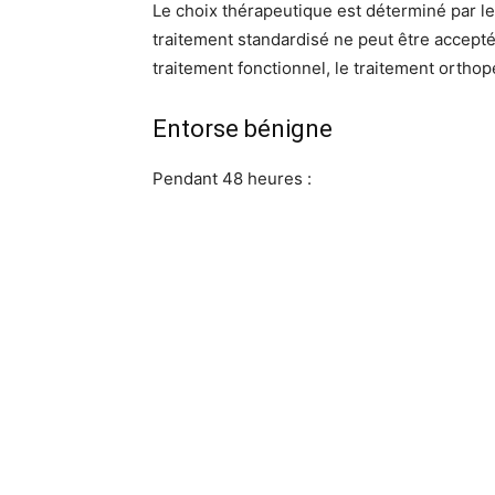
Le choix thérapeutique est déterminé par le 
traitement standardisé ne peut être accepté
traitement fonctionnel, le traitement orthopé
Entorse bénigne
Pendant 48 heures :