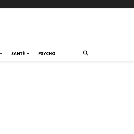
SANTÉ
PSYCHO