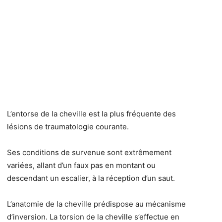
L’entorse de la cheville est la plus fréquente des
lésions de traumatologie courante.
Ses conditions de survenue sont extrêmement
variées, allant d’un faux pas en montant ou
descendant un escalier, à la réception d’un saut.
L’anatomie de la cheville prédispose au mécanisme
d’inversion. La torsion de la cheville s’effectue en