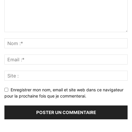
Enregistrer mon nom, email et site web dans ce navigateur
pour la prochaine fois que je commenterai.