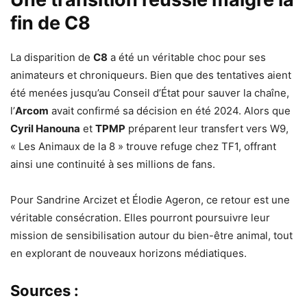
fin de C8
La disparition de
C8
a été un véritable choc pour ses
animateurs et chroniqueurs. Bien que des tentatives aient
été menées jusqu’au Conseil d’État pour sauver la chaîne,
l’
Arcom
avait confirmé sa décision en été 2024. Alors que
Cyril Hanouna
et
TPMP
préparent leur transfert vers W9,
« Les Animaux de la 8 » trouve refuge chez TF1, offrant
ainsi une continuité à ses millions de fans.
Pour Sandrine Arcizet et Élodie Ageron, ce retour est une
véritable consécration. Elles pourront poursuivre leur
mission de sensibilisation autour du bien-être animal, tout
en explorant de nouveaux horizons médiatiques.
Sources :