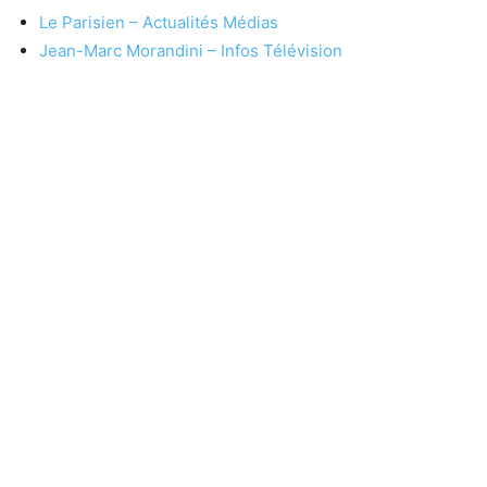
Le Parisien – Actualités Médias
Jean-Marc Morandini – Infos Télévision