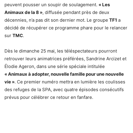
peuvent pousser un soupir de soulagement.
« Les
Animaux de la 8 »
, diffusée pendant près de deux
décennies, n’a pas dit son dernier mot. Le groupe
TF1
a
décidé de récupérer ce programme phare pour le relancer
sur
TMC
.
Dès le dimanche 25 mai, les téléspectateurs pourront
retrouver leurs animatrices préférées, Sandrine Arcizet et
Élodie Ageron, dans une série spéciale intitulée
« Animaux à adopter, nouvelle famille pour une nouvelle
vie »
. Ce premier numéro mettra en lumière les coulisses
des refuges de la SPA, avec quatre épisodes consécutifs
prévus pour célébrer ce retour en fanfare.