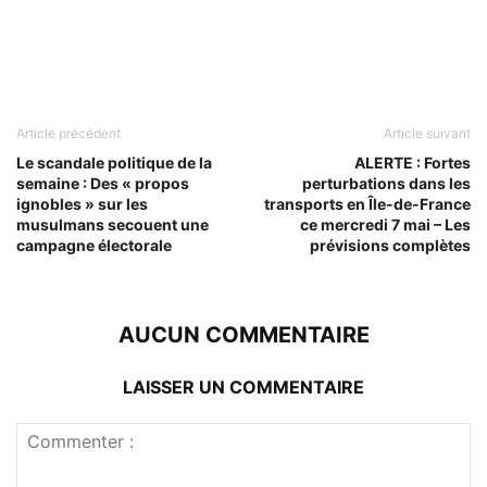
Article précédent
Article suivant
Le scandale politique de la
ALERTE : Fortes
semaine : Des « propos
perturbations dans les
ignobles » sur les
transports en Île-de-France
musulmans secouent une
ce mercredi 7 mai – Les
campagne électorale
prévisions complètes
AUCUN COMMENTAIRE
LAISSER UN COMMENTAIRE