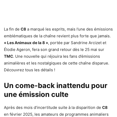
La fin de
C8
a marqué les esprits, mais l’une des émissions
emblématiques de la chaîne revient plus forte que jamais.
« Les Animaux de la 8 »
, portée par Sandrine Arcizet et
Élodie Ageron, fera son grand retour dès le 25 mai sur
TMC
. Une nouvelle qui réjouira les fans d’émissions
animalières et les nostalgiques de cette chaîne disparue.
Découvrez tous les détails !
Un come-back inattendu pour
une émission culte
Après des mois d’incertitude suite à la disparition de
C8
en février 2025, les amateurs de programmes animaliers