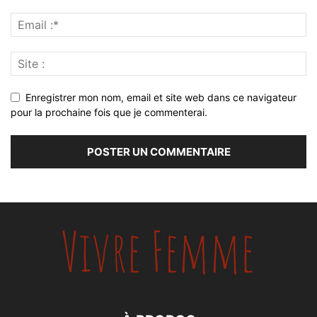
Enregistrer mon nom, email et site web dans ce navigateur
pour la prochaine fois que je commenterai.