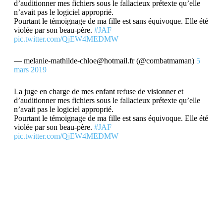
d’auditionner mes fichiers sous le fallacieux prétexte qu’elle
n’avait pas le logiciel approprié.
Pourtant le témoignage de ma fille est sans équivoque. Elle été
violée par son beau-père.
#JAF
pic.twitter.com/QjEW4MEDMW
— melanie-mathilde-chloe@hotmail.fr (@combatmaman)
5
mars 2019
La juge en charge de mes enfant refuse de visionner et
d’auditionner mes fichiers sous le fallacieux prétexte qu’elle
n’avait pas le logiciel approprié.
Pourtant le témoignage de ma fille est sans équivoque. Elle été
violée par son beau-père.
#JAF
pic.twitter.com/QjEW4MEDMW