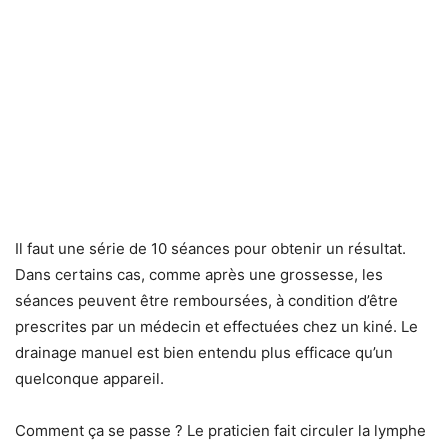
Il faut une série de 10 séances pour obtenir un résultat.
Dans certains cas, comme après une grossesse, les
séances peuvent être remboursées, à condition d’être
prescrites par un médecin et effectuées chez un kiné. Le
drainage manuel est bien entendu plus efficace qu’un
quelconque appareil.
Comment ça se passe ? Le praticien fait circuler la lymphe