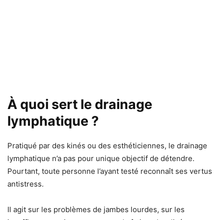
À quoi sert le drainage
lymphatique ?
Pratiqué par des kinés ou des esthéticiennes, le drainage
lymphatique n’a pas pour unique objectif de détendre.
Pourtant, toute personne l’ayant testé reconnaît ses vertus
antistress.
Il agit sur les problèmes de jambes lourdes, sur les