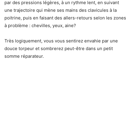
par des pressions légères, à un rythme lent, en suivant
une trajectoire qui mène ses mains des clavicules à la
poitrine, puis en faisant des allers-retours selon les zones
à problème : chevilles, yeux, aine?
Très logiquement, vous vous sentirez envahie par une
douce torpeur et sombrerez peut-être dans un petit
somme réparateur.