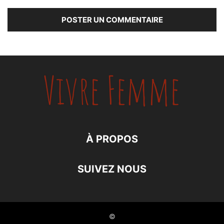
À PROPOS
SUIVEZ NOUS
©