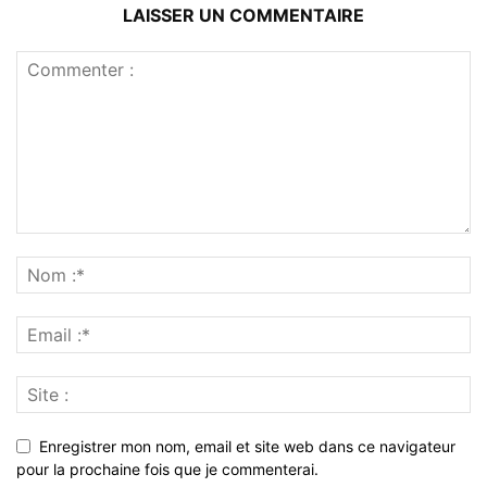
LAISSER UN COMMENTAIRE
Enregistrer mon nom, email et site web dans ce navigateur
pour la prochaine fois que je commenterai.