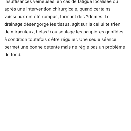
insuffisances veineuses, en cas de fatigue localisée ou
après une intervention chirurgicale, quand certains
vaisseaux ont été rompus, formant des ?dèmes. Le
drainage désengorge les tissus, agit sur la cellulite (rien
de miraculeux, hélas !) ou soulage les paupières gonflées,
à condition toutefois d’être régulier. Une seule séance
permet une bonne détente mais ne règle pas un problème
de fond.