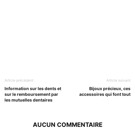
Article précédent
Article suivant
Information sur les dents et
Bijoux précieux, ces
sur le remboursement par
accessoires qui font tout
les mutuelles dentaires
AUCUN COMMENTAIRE