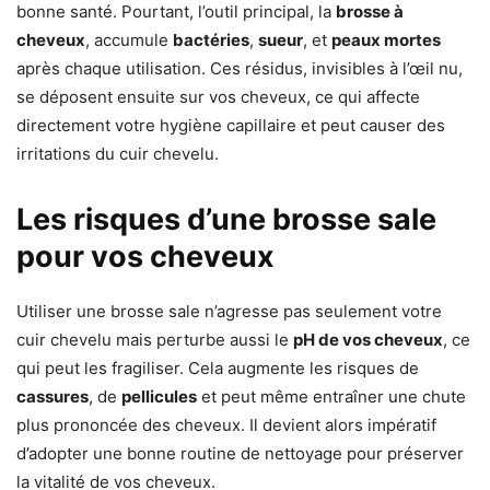
bonne santé. Pourtant, l’outil principal, la
brosse à
cheveux
, accumule
bactéries
,
sueur
, et
peaux mortes
après chaque utilisation. Ces résidus, invisibles à l’œil nu,
se déposent ensuite sur vos cheveux, ce qui affecte
directement votre hygiène capillaire et peut causer des
irritations du cuir chevelu.
Les risques d’une brosse sale
pour vos cheveux
Utiliser une brosse sale n’agresse pas seulement votre
cuir chevelu mais perturbe aussi le
pH de vos cheveux
, ce
qui peut les fragiliser. Cela augmente les risques de
cassures
, de
pellicules
et peut même entraîner une chute
plus prononcée des cheveux. Il devient alors impératif
d’adopter une bonne routine de nettoyage pour préserver
la vitalité de vos cheveux.