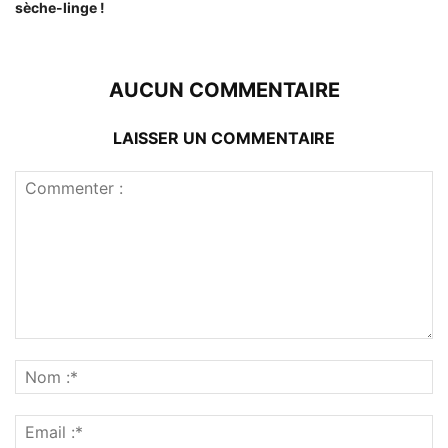
sèche-linge !
AUCUN COMMENTAIRE
LAISSER UN COMMENTAIRE