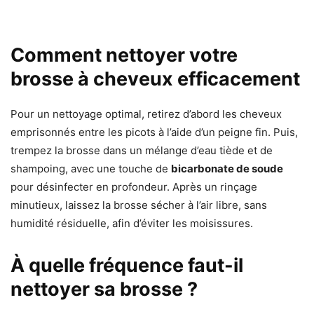
Comment nettoyer votre
brosse à cheveux efficacement
Pour un nettoyage optimal, retirez d’abord les cheveux
emprisonnés entre les picots à l’aide d’un peigne fin. Puis,
trempez la brosse dans un mélange d’eau tiède et de
shampoing, avec une touche de
bicarbonate de soude
pour désinfecter en profondeur. Après un rinçage
minutieux, laissez la brosse sécher à l’air libre, sans
humidité résiduelle, afin d’éviter les moisissures.
À quelle fréquence faut-il
nettoyer sa brosse ?