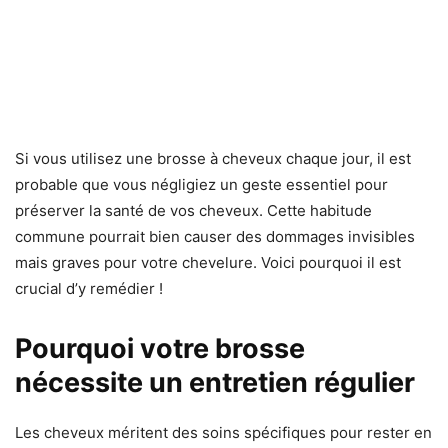
Si vous utilisez une brosse à cheveux chaque jour, il est
probable que vous négligiez un geste essentiel pour
préserver la santé de vos cheveux. Cette habitude
commune pourrait bien causer des dommages invisibles
mais graves pour votre chevelure. Voici pourquoi il est
crucial d’y remédier !
Pourquoi votre brosse
nécessite un entretien régulier
Les cheveux méritent des soins spécifiques pour rester en