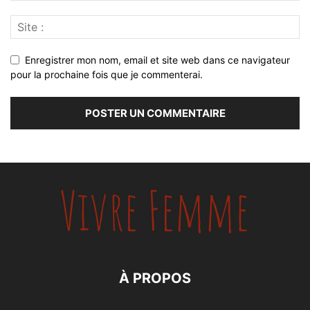
Enregistrer mon nom, email et site web dans ce navigateur
pour la prochaine fois que je commenterai.
À PROPOS