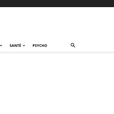
SANTÉ
PSYCHO