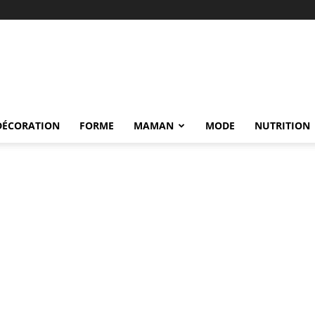
DÉCORATION
FORME
MAMAN
MODE
NUTRITION