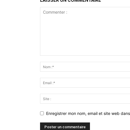
LAISSER UN COMMENTAIRE
Enregistrer mon nom, email et site web dans