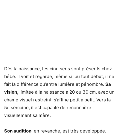
Dès la naissance, les cinq sens sont présents chez
bébé. Il voit et regarde, même si, au tout début, il ne
fait la différence qu’entre lumière et pénombre.
Sa
vision
, limitée à la naissance à 20 ou 30 cm, avec un
champ visuel restreint, s’affine petit à petit. Vers la
5e semaine, il est capable de reconnaître
visuellement sa mère.
Son audition
, en revanche, est très développée.