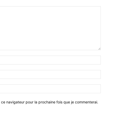
 ce navigateur pour la prochaine fois que je commenterai.