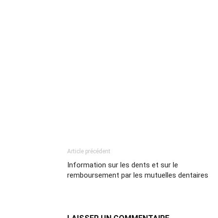
Article précédent
Information sur les dents et sur le
remboursement par les mutuelles dentaires