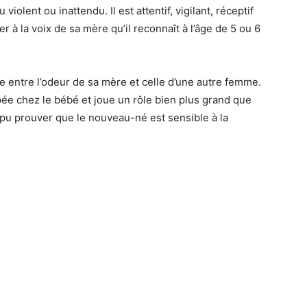
violent ou inattendu. Il est attentif, vigilant, réceptif
r à la voix de sa mère qu’il reconnaît à l’âge de 5 ou 6
ence entre l’odeur de sa mère et celle d’une autre femme.
ée chez le bébé et joue un rôle bien plus grand que
 pu prouver que le nouveau-né est sensible à la