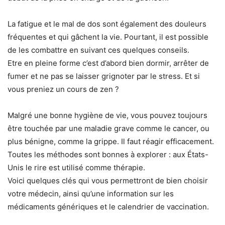
La fatigue et le mal de dos sont également des douleurs
fréquentes et qui gâchent la vie. Pourtant, il est possible
de les combattre en suivant ces quelques conseils.
Etre en pleine forme c’est d’abord bien dormir, arrêter de
fumer et ne pas se laisser grignoter par le stress. Et si
vous preniez un cours de zen ?
Malgré une bonne hygiène de vie, vous pouvez toujours
être touchée par une maladie grave comme le cancer, ou
plus bénigne, comme la grippe. Il faut réagir efficacement.
Toutes les méthodes sont bonnes à explorer : aux États-
Unis le rire est utilisé comme thérapie.
Voici quelques clés qui vous permettront de bien choisir
votre médecin, ainsi qu’une information sur les
médicaments génériques et le calendrier de vaccination.