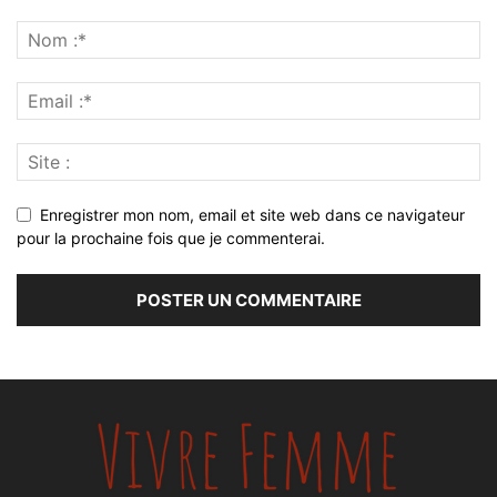
Enregistrer mon nom, email et site web dans ce navigateur
pour la prochaine fois que je commenterai.