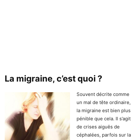
La migraine, c’est quoi ?
Souvent décrite comme
un mal de tête ordinaire,
la migraine est bien plus
pénible que cela. Il s’agit
de crises aiguës de
céphalées, parfois sur la