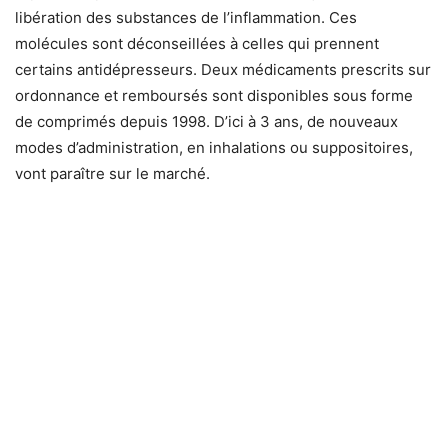
libération des substances de l’inflammation. Ces
molécules sont déconseillées à celles qui prennent
certains antidépresseurs. Deux médicaments prescrits sur
ordonnance et remboursés sont disponibles sous forme
de comprimés depuis 1998. D’ici à 3 ans, de nouveaux
modes d’administration, en inhalations ou suppositoires,
vont paraître sur le marché.