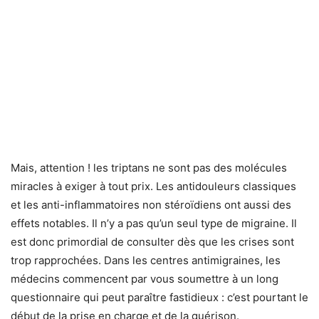
Mais, attention ! les triptans ne sont pas des molécules
miracles à exiger à tout prix. Les antidouleurs classiques
et les anti-inflammatoires non stéroïdiens ont aussi des
effets notables. Il n’y a pas qu’un seul type de migraine. Il
est donc primordial de consulter dès que les crises sont
trop rapprochées. Dans les centres antimigraines, les
médecins commencent par vous soumettre à un long
questionnaire qui peut paraître fastidieux : c’est pourtant le
début de la prise en charge et de la guérison.