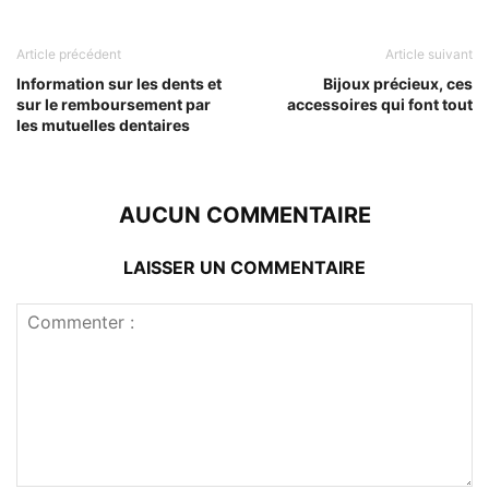
Article précédent
Article suivant
Information sur les dents et
Bijoux précieux, ces
sur le remboursement par
accessoires qui font tout
les mutuelles dentaires
AUCUN COMMENTAIRE
LAISSER UN COMMENTAIRE