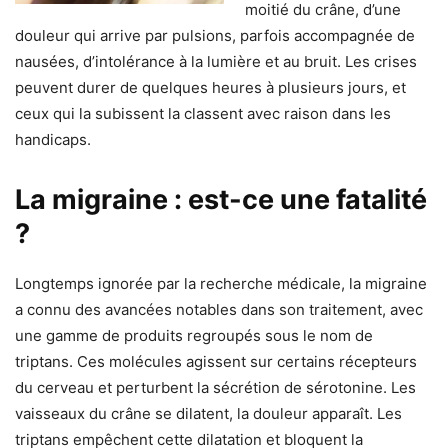
moitié du crâne, d’une
douleur qui arrive par pulsions, parfois accompagnée de
nausées, d’intolérance à la lumière et au bruit. Les crises
peuvent durer de quelques heures à plusieurs jours, et
ceux qui la subissent la classent avec raison dans les
handicaps.
La migraine : est-ce une fatalité
?
Longtemps ignorée par la recherche médicale, la migraine
a connu des avancées notables dans son traitement, avec
une gamme de produits regroupés sous le nom de
triptans. Ces molécules agissent sur certains récepteurs
du cerveau et perturbent la sécrétion de sérotonine. Les
vaisseaux du crâne se dilatent, la douleur apparaît. Les
triptans empêchent cette dilatation et bloquent la