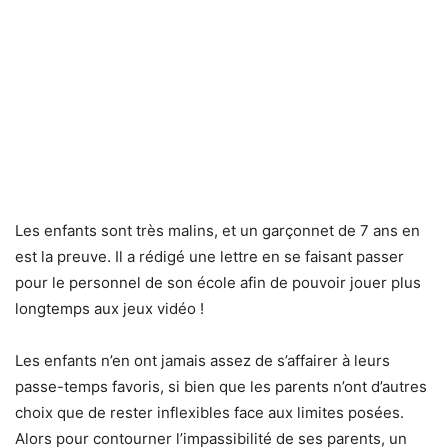
Les enfants sont très malins, et un garçonnet de 7 ans en
est la preuve. Il a rédigé une lettre en se faisant passer
pour le personnel de son école afin de pouvoir jouer plus
longtemps aux jeux vidéo !
Les enfants n’en ont jamais assez de s’affairer à leurs
passe-temps favoris, si bien que les parents n’ont d’autres
choix que de rester inflexibles face aux limites posées.
Alors pour contourner l’impassibilité de ses parents, un