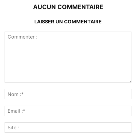
AUCUN COMMENTAIRE
LAISSER UN COMMENTAIRE