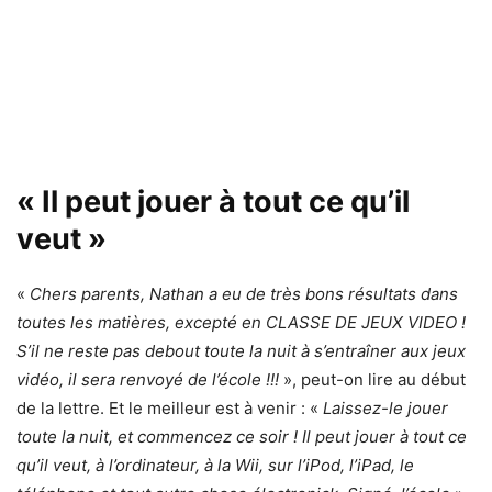
« Il peut jouer à tout ce qu’il
veut »
«
Chers parents, Nathan a eu de très bons résultats dans
toutes les matières, excepté en CLASSE DE JEUX VIDEO !
S’il ne reste pas debout toute la nuit à s’entraîner aux jeux
vidéo, il sera renvoyé de l’école !!!
», peut-on lire au début
de la lettre. Et le meilleur est à venir : «
Laissez-le jouer
toute la nuit, et commencez ce soir ! Il peut jouer à tout ce
qu’il veut, à l’ordinateur, à la Wii, sur l’iPod, l’iPad, le