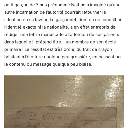
petit garçon de 7 ans prénommé Nathan a imaginé qu’une
autre incarnation de l’autorité pourrait retourner la
situation en sa faveur. Le garçonnet, dont on ne connaît ni
l’identité exacte ni la nationalité, a en effet entrepris de
rédiger une lettre manuscrite à l’attention de ses parents
dans laquelle il prétend être… un membre de son école
primaire ! Le résultat est très drôle, du trait de crayon
hésitant à l’écriture quelque peu grossière, en passant par
le contenu du message quelque peu biaisé.