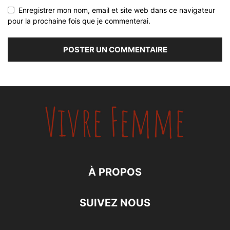
Enregistrer mon nom, email et site web dans ce navigateur
pour la prochaine fois que je commenterai.
À PROPOS
SUIVEZ NOUS