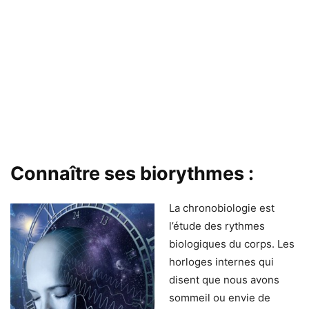
Connaître ses biorythmes :
La chronobiologie est
l’étude des rythmes
biologiques du corps. Les
horloges internes qui
disent que nous avons
sommeil ou envie de