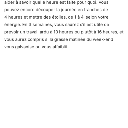
aider à savoir quelle heure est faite pour quoi. Vous
pouvez encore découper la journée en tranches de
4 heures et mettre des étoiles, de 1 à 4, selon votre
énergie. En 3 semaines, vous saurez s’il est utile de
prévoir un travail ardu à 10 heures ou plutôt à 16 heures, et
vous aurez compris si la grasse matinée du week-end
vous galvanise ou vous affaiblit.