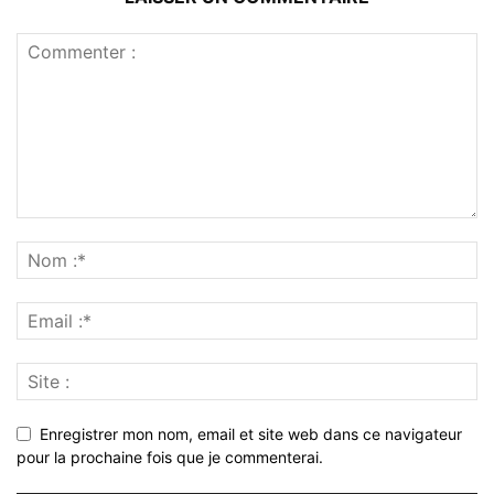
Enregistrer mon nom, email et site web dans ce navigateur
pour la prochaine fois que je commenterai.