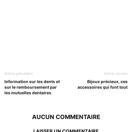
Article précédent
Article suivant
Information sur les dents et
Bijoux précieux, ces
sur le remboursement par
accessoires qui font tout
les mutuelles dentaires
AUCUN COMMENTAIRE
LAISSER UN COMMENTAIRE