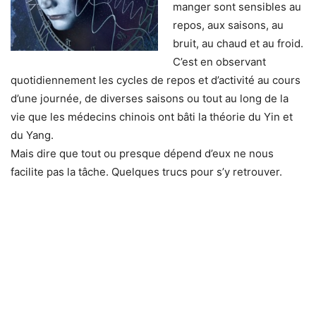
manger sont sensibles au
repos, aux saisons, au
bruit, au chaud et au froid.
C’est en observant
quotidiennement les cycles de repos et d’activité au cours
d’une journée, de diverses saisons ou tout au long de la
vie que les médecins chinois ont bâti la théorie du Yin et
du Yang.
Mais dire que tout ou presque dépend d’eux ne nous
facilite pas la tâche. Quelques trucs pour s’y retrouver.