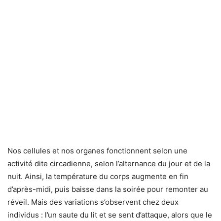
Nos cellules et nos organes fonctionnent selon une
activité dite circadienne, selon l’alternance du jour et de la
nuit. Ainsi, la température du corps augmente en fin
d’après-midi, puis baisse dans la soirée pour remonter au
réveil. Mais des variations s’observent chez deux
individus : l’un saute du lit et se sent d’attaque, alors que le