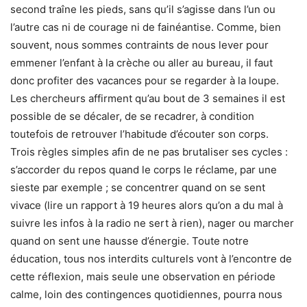
second traîne les pieds, sans qu’il s’agisse dans l’un ou
l’autre cas ni de courage ni de fainéantise. Comme, bien
souvent, nous sommes contraints de nous lever pour
emmener l’enfant à la crèche ou aller au bureau, il faut
donc profiter des vacances pour se regarder à la loupe.
Les chercheurs affirment qu’au bout de 3 semaines il est
possible de se décaler, de se recadrer, à condition
toutefois de retrouver l’habitude d’écouter son corps.
Trois règles simples afin de ne pas brutaliser ses cycles :
s’accorder du repos quand le corps le réclame, par une
sieste par exemple ; se concentrer quand on se sent
vivace (lire un rapport à 19 heures alors qu’on a du mal à
suivre les infos à la radio ne sert à rien), nager ou marcher
quand on sent une hausse d’énergie. Toute notre
éducation, tous nos interdits culturels vont à l’encontre de
cette réflexion, mais seule une observation en période
calme, loin des contingences quotidiennes, pourra nous