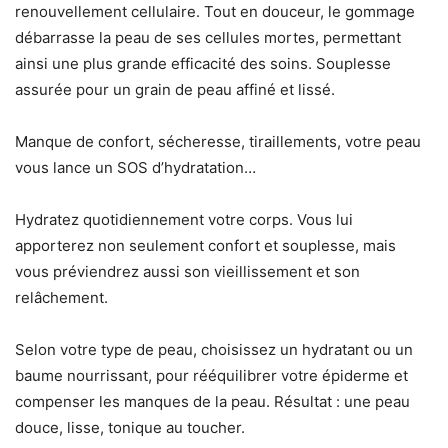
renouvellement cellulaire. Tout en douceur, le gommage
débarrasse la peau de ses cellules mortes, permettant
ainsi une plus grande efficacité des soins. Souplesse
assurée pour un grain de peau affiné et lissé.
Manque de confort, sécheresse, tiraillements, votre peau
vous lance un SOS d’hydratation…
Hydratez quotidiennement votre corps. Vous lui
apporterez non seulement confort et souplesse, mais
vous préviendrez aussi son vieillissement et son
relâchement.
Selon votre type de peau, choisissez un hydratant ou un
baume nourrissant, pour rééquilibrer votre épiderme et
compenser les manques de la peau. Résultat : une peau
douce, lisse, tonique au toucher.