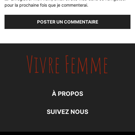
pour la prochaine fois que je commenterai.
À PROPOS
SUIVEZ NOUS