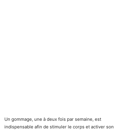
Un gommage, une à deux fois par semaine, est
indispensable afin de stimuler le corps et activer son