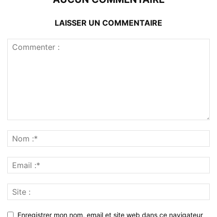
LAISSER UN COMMENTAIRE
Enregistrer mon nom, email et site web dans ce navigateur