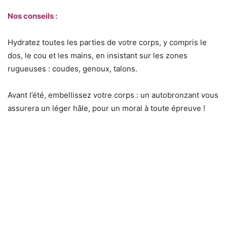
Nos conseils :
Hydratez toutes les parties de votre corps, y compris le
dos, le cou et les mains, en insistant sur les zones
rugueuses : coudes, genoux, talons.
Avant l’été, embellissez votre corps : un autobronzant vous
assurera un léger hâle, pour un moral à toute épreuve !