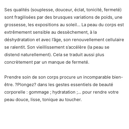
Ses qualités (souplesse, douceur, éclat, tonicité, fermeté)
sont fragilisées par des brusques variations de poids, une
grossesse, les expositions au soleil… La peau du corps est
extrêmement sensible au dessèchement, à la
déshydratation et avec l’âge, son renouvellement cellulaire
se ralentit. Son vieillissement s’accélère (la peau se
distend naturellement). Cela se traduit aussi plus
concrètement par un manque de fermeté.
Prendre soin de son corps procure un incomparable bien-
être. ?Plongez? dans les gestes essentiels de beauté
corporelle : gommage ; hydratation ;… pour rendre votre
peau douce, lisse, tonique au toucher.