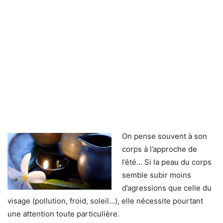
On pense souvent à son
corps à l’approche de
l’été… Si la peau du corps
semble subir moins
d’agressions que celle du
visage (pollution, froid, soleil…), elle nécessite pourtant
une attention toute particulière.