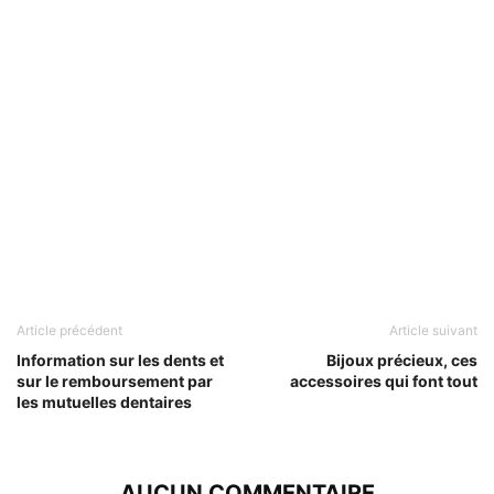
Article précédent
Article suivant
Information sur les dents et
Bijoux précieux, ces
sur le remboursement par
accessoires qui font tout
les mutuelles dentaires
AUCUN COMMENTAIRE