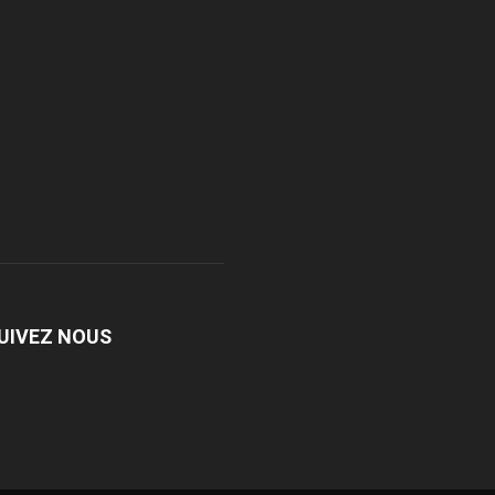
UIVEZ NOUS