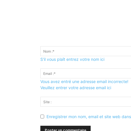
S'il vous plaît entrez votre nom ici
Vous avez entré une adresse email incorrecte!
Veuillez entrer votre adresse email ici
Enregistrer mon nom, email et site web dans