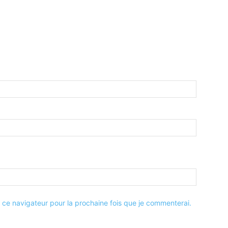
 ce navigateur pour la prochaine fois que je commenterai.