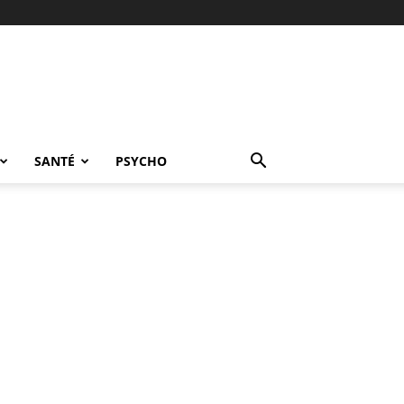
SANTÉ
PSYCHO