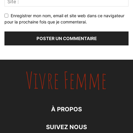
Enregistrer mon nom, email et site web dans ce navigateur
pour la prochaine fois que je commenterai.
À PROPOS
SUIVEZ NOUS