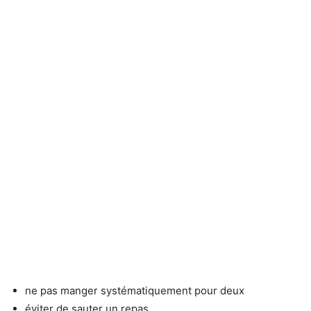
ne pas manger systématiquement pour deux
éviter de sauter un repas