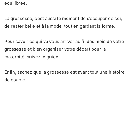
équilibrée.
La grossesse, c’est aussi le moment de s’occuper de soi,
de rester belle et à la mode, tout en gardant la forme.
Pour savoir ce qui va vous arriver au fil des mois de votre
grossesse et bien organiser votre départ pour la
maternité, suivez le guide.
Enfin, sachez que la grossesse est avant tout une histoire
de couple.