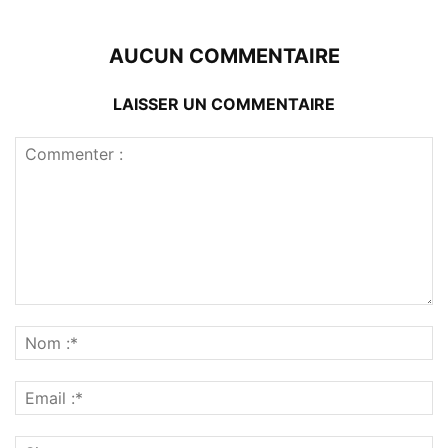
AUCUN COMMENTAIRE
LAISSER UN COMMENTAIRE