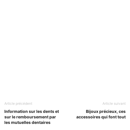
Article précédent
Article suivant
Information sur les dents et
Bijoux précieux, ces
sur le remboursement par
accessoires qui font tout
les mutuelles dentaires