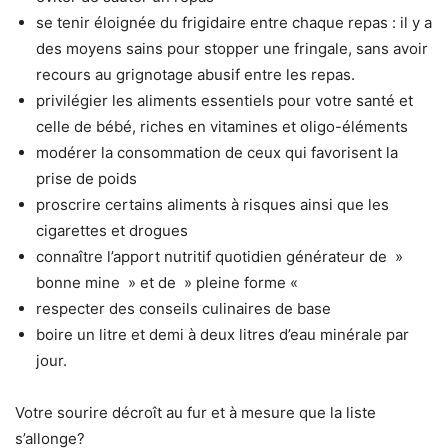
se tenir éloignée du frigidaire entre chaque repas : il y a
des moyens sains pour stopper une fringale, sans avoir
recours au grignotage abusif entre les repas.
privilégier les aliments essentiels pour votre santé et
celle de bébé, riches en vitamines et oligo-éléments
modérer la consommation de ceux qui favorisent la
prise de poids
proscrire certains aliments à risques ainsi que les
cigarettes et drogues
connaître l’apport nutritif quotidien générateur de »
bonne mine » et de » pleine forme «
respecter des conseils culinaires de base
boire un litre et demi à deux litres d’eau minérale par
jour.
Votre sourire décroît au fur et à mesure que la liste
s’allonge?