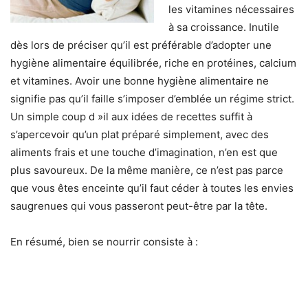
les vitamines nécessaires
à sa croissance. Inutile
dès lors de préciser qu’il est préférable d’adopter une
hygiène alimentaire équilibrée, riche en protéines, calcium
et vitamines. Avoir une bonne hygiène alimentaire ne
signifie pas qu’il faille s’imposer d’emblée un régime strict.
Un simple coup d »il aux idées de recettes suffit à
s’apercevoir qu’un plat préparé simplement, avec des
aliments frais et une touche d’imagination, n’en est que
plus savoureux. De la même manière, ce n’est pas parce
que vous êtes enceinte qu’il faut céder à toutes les envies
saugrenues qui vous passeront peut-être par la tête.
En résumé, bien se nourrir consiste à :