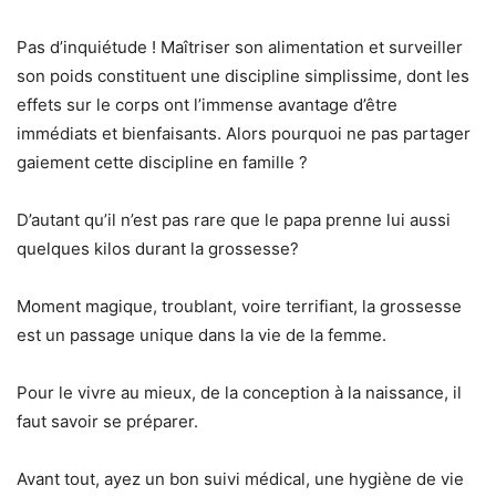
Pas d’inquiétude ! Maîtriser son alimentation et surveiller
son poids constituent une discipline simplissime, dont les
effets sur le corps ont l’immense avantage d’être
immédiats et bienfaisants. Alors pourquoi ne pas partager
gaiement cette discipline en famille ?
D’autant qu’il n’est pas rare que le papa prenne lui aussi
quelques kilos durant la grossesse?
Moment magique, troublant, voire terrifiant, la grossesse
est un passage unique dans la vie de la femme.
Pour le vivre au mieux, de la conception à la naissance, il
faut savoir se préparer.
Avant tout, ayez un bon suivi médical, une hygiène de vie