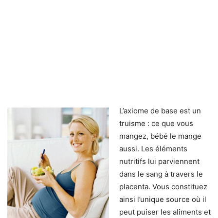
L’axiome de base est un
truisme : ce que vous
mangez, bébé le mange
aussi. Les éléments
nutritifs lui parviennent
dans le sang à travers le
placenta. Vous constituez
ainsi l’unique source où il
peut puiser les aliments et