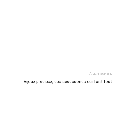
Article suivant
Bijoux précieux, ces accessoires qui font tout