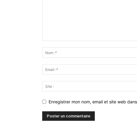
Enregistrer mon nom, email et site web dans