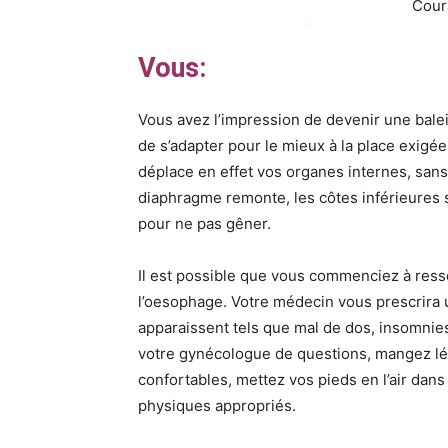
Cour
Vous:
Vous avez l’impression de devenir une balei
de s’adapter pour le mieux à la place exigé
déplace en effet vos organes internes, sans 
diaphragme remonte, les côtes inférieures s
pour ne pas gêner.
Il est possible que vous commenciez à resse
l’oesophage. Votre médecin vous prescrira 
apparaissent tels que mal de dos, insomnie
votre gynécologue de questions, mangez lé
confortables, mettez vos pieds en l’air dans
physiques appropriés.