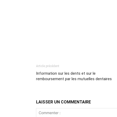
Article précédent
Information sur les dents et sur le
remboursement par les mutuelles dentaires
LAISSER UN COMMENTAIRE