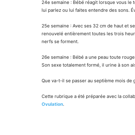
24e semaine : Bébé réagit lorsque vous le t
lui parlez ou lui faites entendre des sons. Év
25e semaine : Avec ses 32 cm de haut et se
renouvelé entièrement toutes les trois heu
nerfs se forment.
26e semaine : Bébé a une peau toute rouge,
Son sexe totalement formé, il urine à son ai
Que va-t-il se passer au septième mois de 
Cette rubrique a été préparée avec la collab
Ovulation
.