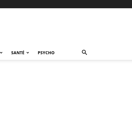
SANTÉ
PSYCHO