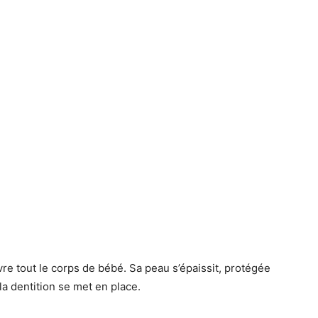
re tout le corps de bébé. Sa peau s’épaissit, protégée
 la dentition se met en place.