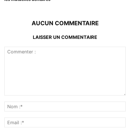
AUCUN COMMENTAIRE
LAISSER UN COMMENTAIRE