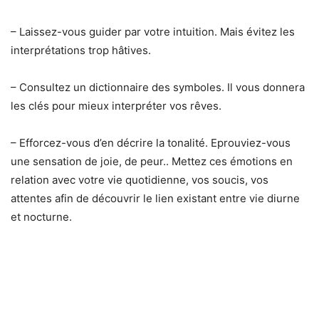
– Laissez-vous guider par votre intuition. Mais évitez les
interprétations trop hâtives.
– Consultez un dictionnaire des symboles. Il vous donnera
les clés pour mieux interpréter vos rêves.
– Efforcez-vous d’en décrire la tonalité. Eprouviez-vous
une sensation de joie, de peur.. Mettez ces émotions en
relation avec votre vie quotidienne, vos soucis, vos
attentes afin de découvrir le lien existant entre vie diurne
et nocturne.