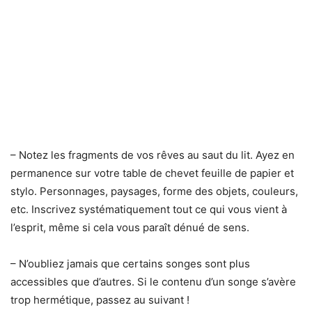
– Notez les fragments de vos rêves au saut du lit. Ayez en
permanence sur votre table de chevet feuille de papier et
stylo. Personnages, paysages, forme des objets, couleurs,
etc. Inscrivez systématiquement tout ce qui vous vient à
l’esprit, même si cela vous paraît dénué de sens.
– N’oubliez jamais que certains songes sont plus
accessibles que d’autres. Si le contenu d’un songe s’avère
trop hermétique, passez au suivant !