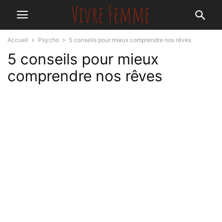
Accueil
Psycho
5 conseils pour mieux comprendre nos rêves
5 conseils pour mieux
comprendre nos rêves