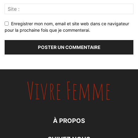
Enregistrer mon nom, email et site web dans ce navigateur
pour la prochaine fois que je commenterai.
À PROPOS