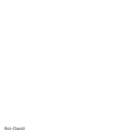
Roi-David