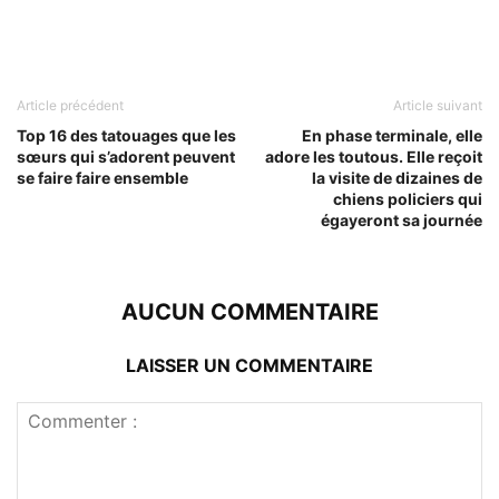
Article précédent
Article suivant
Top 16 des tatouages que les
En phase terminale, elle
sœurs qui s’adorent peuvent
adore les toutous. Elle reçoit
se faire faire ensemble
la visite de dizaines de
chiens policiers qui
égayeront sa journée
AUCUN COMMENTAIRE
LAISSER UN COMMENTAIRE