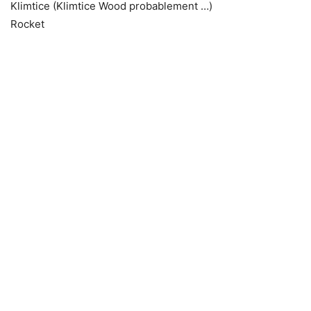
Klimtice (Klimtice Wood probablement …)
Rocket