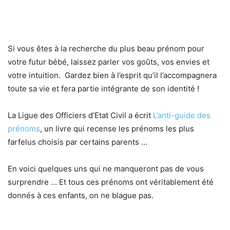
Si vous êtes à la recherche du plus beau prénom pour
votre futur bébé, laissez parler vos goûts, vos envies et
votre intuition. Gardez bien à l’esprit qu’il l’accompagnera
toute sa vie et fera partie intégrante de son identité !
La Ligue des Officiers d’Etat Civil a écrit
L’anti-guide des
prénoms
, un livre qui recense les prénoms les plus
farfelus choisis par certains parents …
En voici quelques uns qui ne manqueront pas de vous
surprendre … Et tous ces prénoms ont véritablement été
donnés à ces enfants, on ne blague pas.