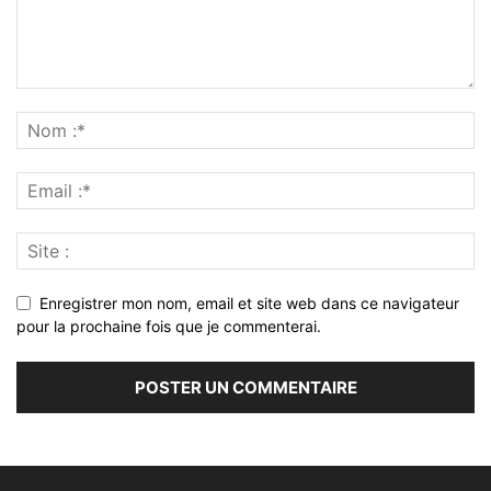
Enregistrer mon nom, email et site web dans ce navigateur
pour la prochaine fois que je commenterai.