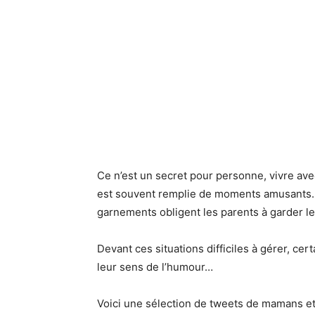
Ce n’est un secret pour personne, vivre ave
est souvent remplie de moments amusants. 
garnements obligent les parents à garder l
Devant ces situations difficiles à gérer, ce
leur sens de l’humour…
Voici une sélection de tweets de mamans et 