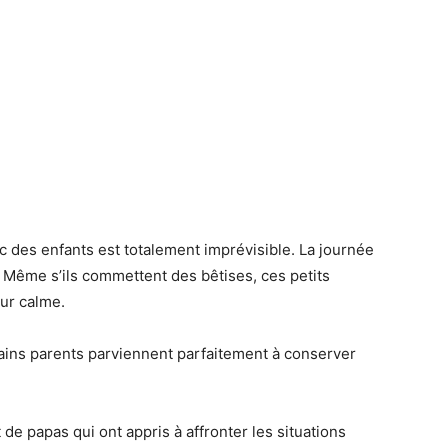
c des enfants est totalement imprévisible. La journée
Même s’ils commettent des bêtises, ces petits
eur calme.
rtains parents parviennent parfaitement à conserver
de papas qui ont appris à affronter les situations