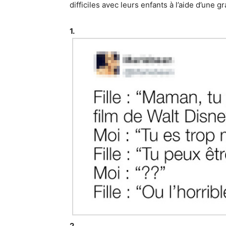
difficiles avec leurs enfants à l’aide d’une 
1.
2.