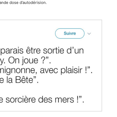
grande dose d’autodérision.