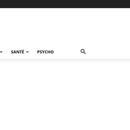
SANTÉ
PSYCHO