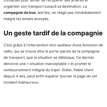
contactés pour tenter de récupérer ses affaires et
organiser son transport jusqu’à sa destination. La
compagnie de bus
, alertée, ne réagit pas immédiatement
malgré les emails envoyés.
Un geste tardif de la compagnie
C’est grâce à l’intervention d’un auditeur d’une émission de
radio, qui se trouve être le porte-parole de la compagnie
de transport, que la situation se débloque. Ce dernier
dénonce une « situation inacceptable » et promet le
remboursement intégral du trajet. Didier, fidèle client
depuis 4 ans, peut enfin espérer tourner la page de cet
incident malheureux.