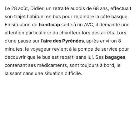
Le 28 août, Didier, un retraité audois de 68 ans, effectuait
son trajet habituel en bus pour rejoindre la côte basque.
En situation de
handicap
suite à un AVC, il demande une
attention particulière du chauffeur lors des arrêts. Lors
d’une pause sur l’
aire des Pyrénées
, après environ 8
minutes, le voyageur revient à la pompe de service pour
découvrir que le bus est reparti sans lui. Ses
bagages
,
contenant ses médicaments, sont toujours à bord, le
laissant dans une situation difficile.