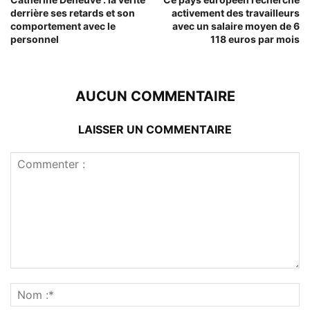
derrière ses retards et son
activement des travailleurs
comportement avec le
avec un salaire moyen de 6
personnel
118 euros par mois
AUCUN COMMENTAIRE
LAISSER UN COMMENTAIRE