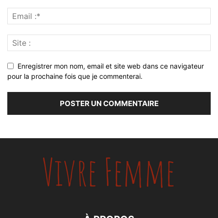
Enregistrer mon nom, email et site web dans ce navigateur
pour la prochaine fois que je commenterai.