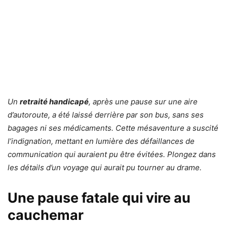
Un
retraité handicapé
, après une pause sur une aire
d’autoroute, a été laissé derrière par son bus, sans ses
bagages ni ses médicaments. Cette mésaventure a suscité
l’indignation, mettant en lumière des défaillances de
communication qui auraient pu être évitées. Plongez dans
les détails d’un voyage qui aurait pu tourner au drame.
Une pause fatale qui vire au
cauchemar