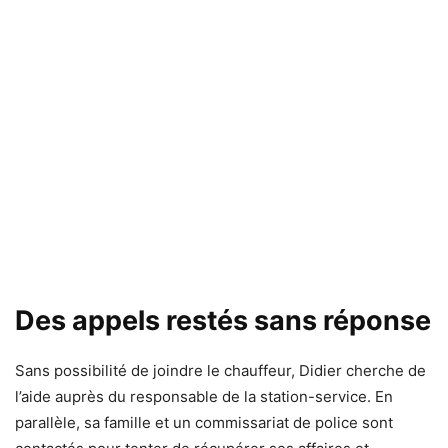
Des appels restés sans réponse
Sans possibilité de joindre le chauffeur, Didier cherche de
l’aide auprès du responsable de la station-service. En
parallèle, sa famille et un commissariat de police sont