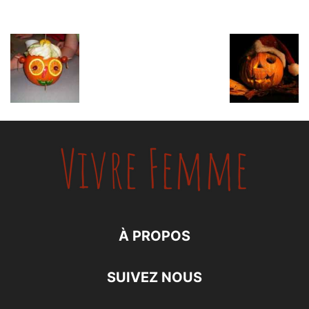
À PROPOS
SUIVEZ NOUS