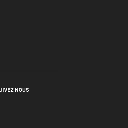
UIVEZ NOUS