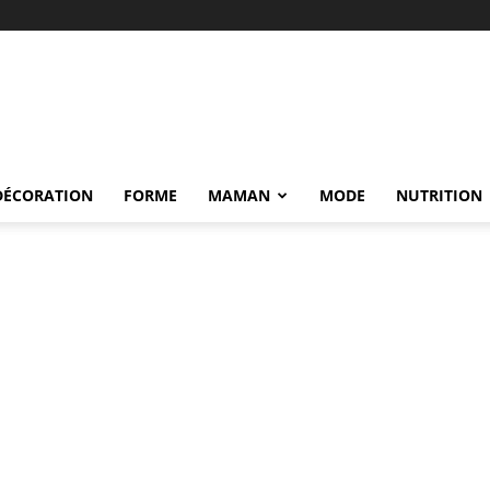
DÉCORATION
FORME
MAMAN
MODE
NUTRITION