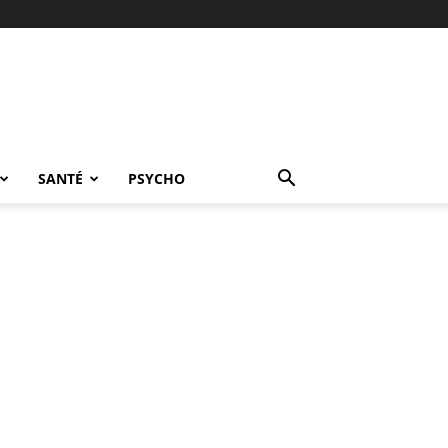
SANTÉ
PSYCHO