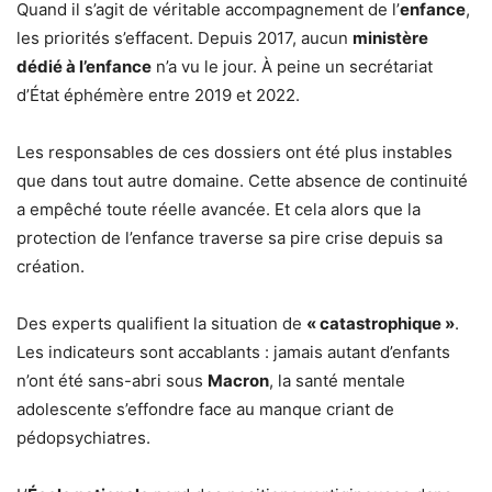
Quand il s’agit de véritable accompagnement de l’
enfance
,
les priorités s’effacent. Depuis 2017, aucun
ministère
dédié à l’enfance
n’a vu le jour. À peine un secrétariat
d’État éphémère entre 2019 et 2022.
Les responsables de ces dossiers ont été plus instables
que dans tout autre domaine. Cette absence de continuité
a empêché toute réelle avancée. Et cela alors que la
protection de l’enfance traverse sa pire crise depuis sa
création.
Des experts qualifient la situation de
« catastrophique »
.
Les indicateurs sont accablants : jamais autant d’enfants
n’ont été sans-abri sous
Macron
, la santé mentale
adolescente s’effondre face au manque criant de
pédopsychiatres.