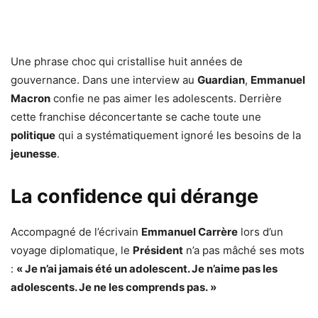
Une phrase choc qui cristallise huit années de
gouvernance. Dans une interview au
Guardian
,
Emmanuel
Macron
confie ne pas aimer les adolescents. Derrière
cette franchise déconcertante se cache toute une
politique
qui a systématiquement ignoré les besoins de la
jeunesse
.
La confidence qui dérange
Accompagné de l’écrivain
Emmanuel Carrère
lors d’un
voyage diplomatique, le
Président
n’a pas mâché ses mots
:
« Je n’ai jamais été un adolescent. Je n’aime pas les
adolescents. Je ne les comprends pas. »