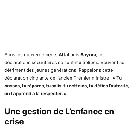
Sous les gouvernements
Attal
puis
Bayrou
, les
déclarations sécuritaires se sont multipliées. Souvent au
détriment des jeunes générations. Rappelons cette
déclaration cinglante de l’ancien Premier ministre :
« Tu
casses, tu répares, tu salis, tu nettoies, tu défies l’autorité,
on t’apprend à la respecter. »
Une gestion de L’enfance en
crise