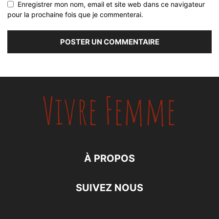
Enregistrer mon nom, email et site web dans ce navigateur
pour la prochaine fois que je commenterai.
À PROPOS
SUIVEZ NOUS