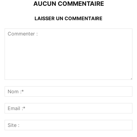
AUCUN COMMENTAIRE
LAISSER UN COMMENTAIRE