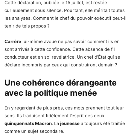
Cette déclaration, publiée le 15 juillet, est restée
curieusement sous silence. Pourtant, elle méritait toutes
les analyses. Comment le chef du pouvoir exécutif peut-il
tenir de tels propos ?
Carrère
lui-même avoue ne pas savoir comment ils en
sont arrivés à cette confidence. Cette absence de fil
conducteur est en soi révélatrice. Un chef d’État qui se
déclare incompris par ceux qui construiront demain ?
Une cohérence dérangeante
avec la politique menée
En y regardant de plus près, ces mots prennent tout leur
sens. Ils traduisent fidèlement l’esprit des deux
quinquennats Macron
. La
jeunesse
a toujours été traitée
comme un sujet secondaire.