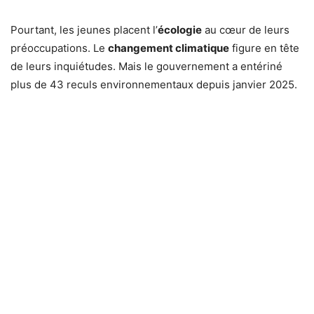
Pourtant, les jeunes placent l’
écologie
au cœur de leurs
préoccupations. Le
changement climatique
figure en tête
de leurs inquiétudes. Mais le gouvernement a entériné
plus de 43 reculs environnementaux depuis janvier 2025.