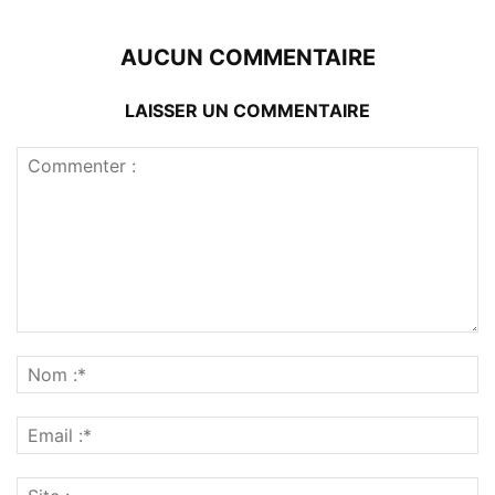
AUCUN COMMENTAIRE
LAISSER UN COMMENTAIRE