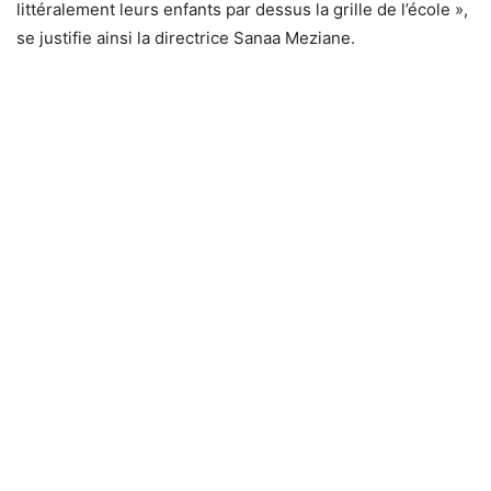
littéralement leurs enfants par dessus la grille de l’école »,
se justifie ainsi la directrice Sanaa Meziane.