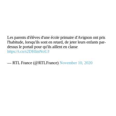
Les parents d'élèves d'une école primaire d'Avignon ont pris
l'habitude, lorsqu'ils sont en retard, de jeter leurs enfants par-
dessus le portail pour qu'ils aillent en classe
https://t.co/s2DHImNoUJ
— RTL France (@RTLFrance)
November 10, 2020