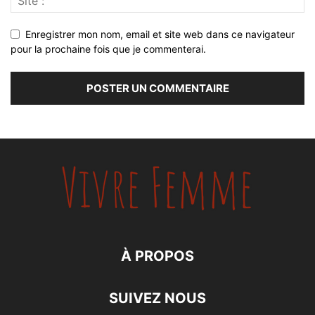
Enregistrer mon nom, email et site web dans ce navigateur
pour la prochaine fois que je commenterai.
À PROPOS
SUIVEZ NOUS