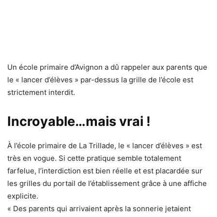
Un école primaire d’Avignon a dû rappeler aux parents que
le « lancer d’élèves » par-dessus la grille de l’école est
strictement interdit.
Incroyable…mais vrai !
À l’école primaire de La Trillade, le « lancer d’élèves » est
très en vogue. Si cette pratique semble totalement
farfelue, l’interdiction est bien réelle et est placardée sur
les grilles du portail de l’établissement grâce à une affiche
explicite.
« Des parents qui arrivaient après la sonnerie jetaient