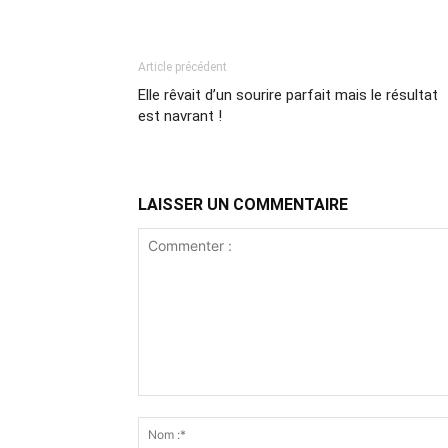
Article précédent
Elle rêvait d’un sourire parfait mais le résultat
est navrant !
LAISSER UN COMMENTAIRE