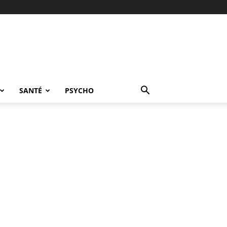
SANTÉ
PSYCHO