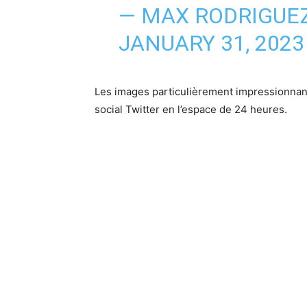
— MAX RODRIGUE
JANUARY 31, 2023
Les images particulièrement impressionnante
social Twitter en l’espace de 24 heures.