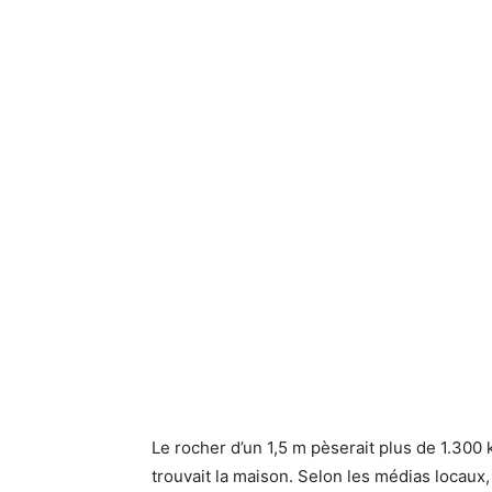
Le rocher d’un 1,5 m pèserait plus de 1.300 ki
trouvait la maison. Selon les médias locaux, i