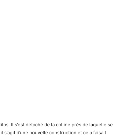
los. Il s’est détaché de la colline près de laquelle se
l s’agit d’une nouvelle construction et cela faisait