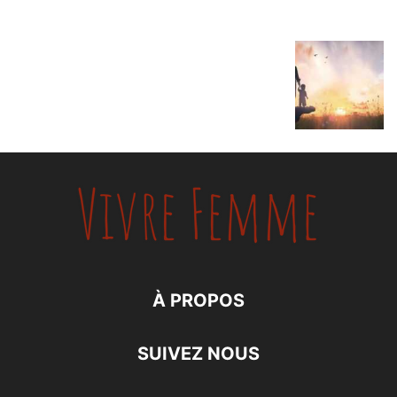
À PROPOS
SUIVEZ NOUS