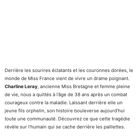
Derrière les sourires éclatants et les couronnes dorées, le
monde de Miss France vient de vivre un drame poignant.
Charline Leray
, ancienne Miss Bretagne et femme pleine
de vie, nous a quittés à l’âge de 38 ans après un combat
courageux contre la maladie. Laissant derrière elle un
jeune fils orphelin, son histoire bouleverse aujourd’hui
toute une communauté. Découvrez ce que cette tragédie
révèle sur l’humain qui se cache derrière les paillettes.