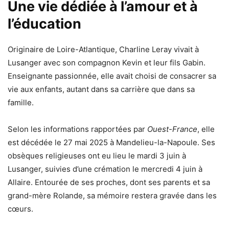
Une vie dédiée à l’amour et à
l’éducation
Originaire de Loire-Atlantique, Charline Leray vivait à
Lusanger avec son compagnon Kevin et leur fils Gabin.
Enseignante passionnée, elle avait choisi de consacrer sa
vie aux enfants, autant dans sa carrière que dans sa
famille.
Selon les informations rapportées par
Ouest-France
, elle
est décédée le 27 mai 2025 à Mandelieu-la-Napoule. Ses
obsèques religieuses ont eu lieu le mardi 3 juin à
Lusanger, suivies d’une crémation le mercredi 4 juin à
Allaire. Entourée de ses proches, dont ses parents et sa
grand-mère Rolande, sa mémoire restera gravée dans les
cœurs.