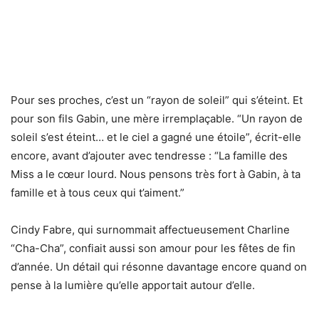
Pour ses proches, c’est un “rayon de soleil” qui s’éteint. Et
pour son fils Gabin, une mère irremplaçable. “Un rayon de
soleil s’est éteint… et le ciel a gagné une étoile”, écrit-elle
encore, avant d’ajouter avec tendresse : “La famille des
Miss a le cœur lourd. Nous pensons très fort à Gabin, à ta
famille et à tous ceux qui t’aiment.”
Cindy Fabre, qui surnommait affectueusement Charline
“Cha-Cha”, confiait aussi son amour pour les fêtes de fin
d’année. Un détail qui résonne davantage encore quand on
pense à la lumière qu’elle apportait autour d’elle.