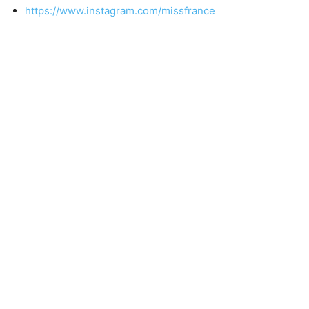
https://www.instagram.com/missfrance