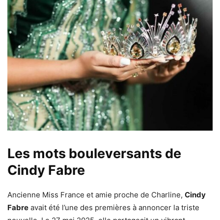
Les mots bouleversants de
Cindy Fabre
Ancienne Miss France et amie proche de Charline,
Cindy
Fabre
avait été l’une des premières à annoncer la triste