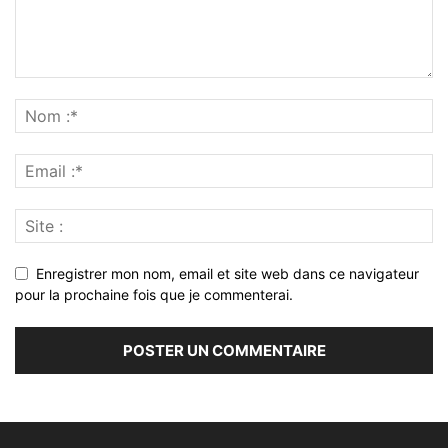
Enregistrer mon nom, email et site web dans ce navigateur
pour la prochaine fois que je commenterai.