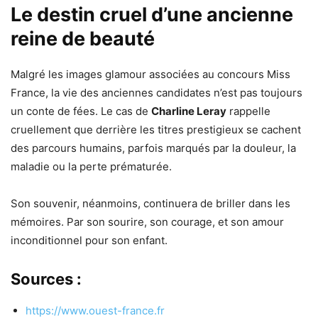
Le destin cruel d’une ancienne
reine de beauté
Malgré les images glamour associées au concours Miss
France, la vie des anciennes candidates n’est pas toujours
un conte de fées. Le cas de
Charline Leray
rappelle
cruellement que derrière les titres prestigieux se cachent
des parcours humains, parfois marqués par la douleur, la
maladie ou la perte prématurée.
Son souvenir, néanmoins, continuera de briller dans les
mémoires. Par son sourire, son courage, et son amour
inconditionnel pour son enfant.
Sources :
https://www.ouest-france.fr