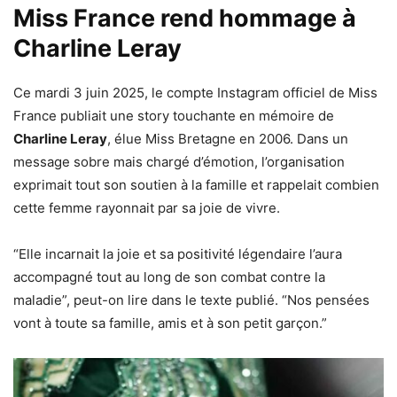
Miss France rend hommage à
Charline Leray
Ce mardi 3 juin 2025, le compte Instagram officiel de Miss
France publiait une story touchante en mémoire de
Charline Leray
, élue Miss Bretagne en 2006. Dans un
message sobre mais chargé d’émotion, l’organisation
exprimait tout son soutien à la famille et rappelait combien
cette femme rayonnait par sa joie de vivre.
“Elle incarnait la joie et sa positivité légendaire l’aura
accompagné tout au long de son combat contre la
maladie”, peut-on lire dans le texte publié. “Nos pensées
vont à toute sa famille, amis et à son petit garçon.”