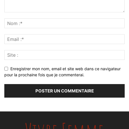
Enregistrer mon nom, email et site web dans ce navigateur
pour la prochaine fois que je commenterai.