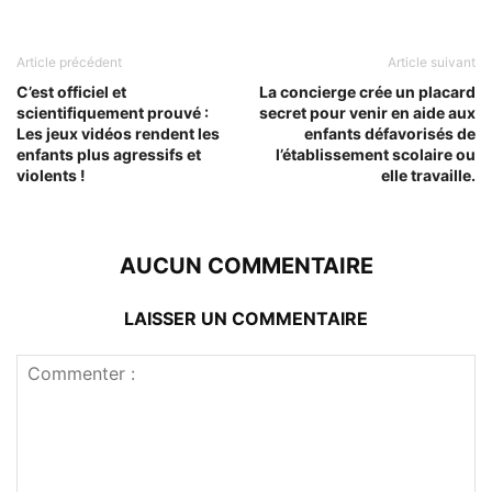
Article précédent
Article suivant
C’est officiel et
La concierge crée un placard
scientifiquement prouvé :
secret pour venir en aide aux
Les jeux vidéos rendent les
enfants défavorisés de
enfants plus agressifs et
l’établissement scolaire ou
violents !
elle travaille.
AUCUN COMMENTAIRE
LAISSER UN COMMENTAIRE