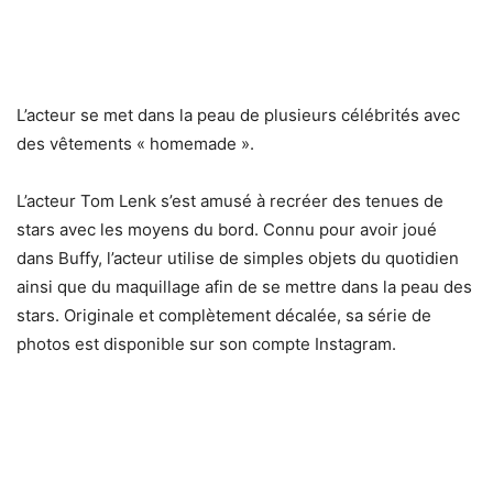
L’acteur se met dans la peau de plusieurs célébrités avec
des vêtements « homemade ».
L’acteur Tom Lenk s’est amusé à recréer des tenues de
stars avec les moyens du bord. Connu pour avoir joué
dans Buffy, l’acteur utilise de simples objets du quotidien
ainsi que du maquillage afin de se mettre dans la peau des
stars. Originale et complètement décalée, sa série de
photos est disponible sur son compte Instagram.