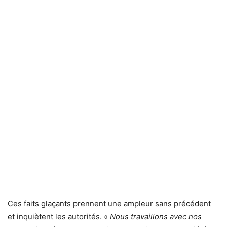
Ces faits glaçants prennent une ampleur sans précédent
et inquiètent les autorités. «
Nous travaillons avec nos