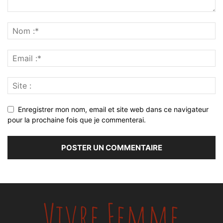
Enregistrer mon nom, email et site web dans ce navigateur
pour la prochaine fois que je commenterai.