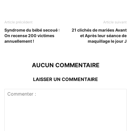
Article précédent
Article suivant
Syndrome du bébé secoué :
21 clichés de mariées Avant
On recense 200 victimes
et Après leur séance de
annuellement !
maquillage le jour J
AUCUN COMMENTAIRE
LAISSER UN COMMENTAIRE