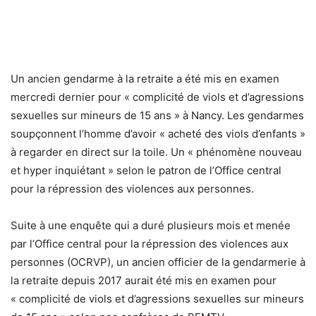
Un ancien gendarme à la retraite a été mis en examen
mercredi dernier pour « complicité de viols et d’agressions
sexuelles sur mineurs de 15 ans » à Nancy. Les gendarmes
soupçonnent l’homme d’avoir « acheté des viols d’enfants »
à regarder en direct sur la toile. Un « phénomène nouveau
et hyper inquiétant » selon le patron de l’Office central
pour la répression des violences aux personnes.
Suite à une enquête qui a duré plusieurs mois et menée
par l’Office central pour la répression des violences aux
personnes (OCRVP), un ancien officier de la gendarmerie à
la retraite depuis 2017 aurait été mis en examen pour
« complicité de viols et d’agressions sexuelles sur mineurs