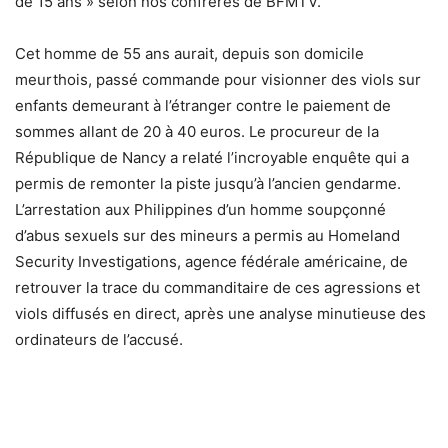
de 15 ans » selon nos confrères de BFMTV.
Cet homme de 55 ans aurait, depuis son domicile
meurthois, passé commande pour visionner des viols sur
enfants demeurant à l’étranger contre le paiement de
sommes allant de 20 à 40 euros. Le procureur de la
République de Nancy a relaté l’incroyable enquête qui a
permis de remonter la piste jusqu’à l’ancien gendarme.
L’arrestation aux Philippines d’un homme soupçonné
d’abus sexuels sur des mineurs a permis au Homeland
Security Investigations, agence fédérale américaine, de
retrouver la trace du commanditaire de ces agressions et
viols diffusés en direct, après une analyse minutieuse des
ordinateurs de l’accusé.