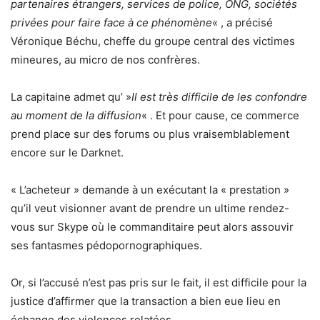
partenaires étrangers, services de police, ONG, sociétés
privées pour faire face à ce phénomène
« , a précisé
Véronique Béchu, cheffe du groupe central des victimes
mineures, au micro de nos confrères.
La capitaine admet qu’ »
Il est très difficile de les confondre
au moment de la diffusion
« . Et pour cause, ce commerce
prend place sur des forums ou plus vraisemblablement
encore sur le Darknet.
« L’acheteur » demande à un exécutant la « prestation »
qu’il veut visionner avant de prendre un ultime rendez-
vous sur Skype où le commanditaire peut alors assouvir
ses fantasmes pédopornographiques.
Or, si l’accusé n’est pas pris sur le fait, il est difficile pour la
justice d’affirmer que la transaction a bien eue lieu en
échange des violences relatées.