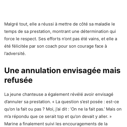
Malgré tout, elle a réussi à mettre de côté sa maladie le
temps de sa prestation, montrant une détermination qui
force le respect. Ses efforts n’ont pas été vains, et elle a
été félicitée par son coach pour son courage face à
l’adversité.
Une annulation envisagée mais
refusée
La jeune chanteuse a également révélé avoir envisagé
d’annuler sa prestation. « La question s’est posée : est-ce
qu’on la fait ou pas ? Moi, j’ai dit : ‘On ne la fait pas.’ Mais on
m’a répondu que ce serait top et qu’on devait y aller. »
Marine a finalement suivi les encouragements de la