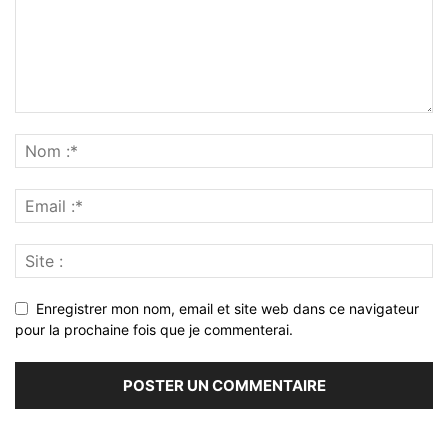
Enregistrer mon nom, email et site web dans ce navigateur
pour la prochaine fois que je commenterai.