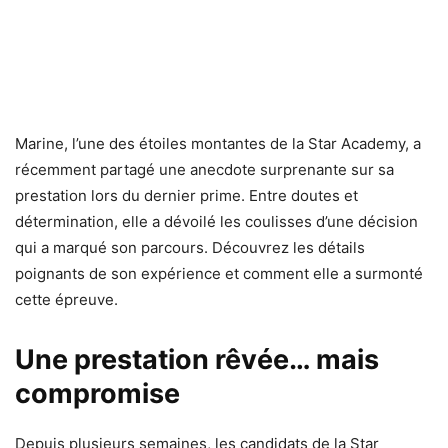
Marine, l’une des étoiles montantes de la Star Academy, a
récemment partagé une anecdote surprenante sur sa
prestation lors du dernier prime. Entre doutes et
détermination, elle a dévoilé les coulisses d’une décision
qui a marqué son parcours. Découvrez les détails
poignants de son expérience et comment elle a surmonté
cette épreuve.
Une prestation rêvée… mais
compromise
Depuis plusieurs semaines, les candidats de la Star