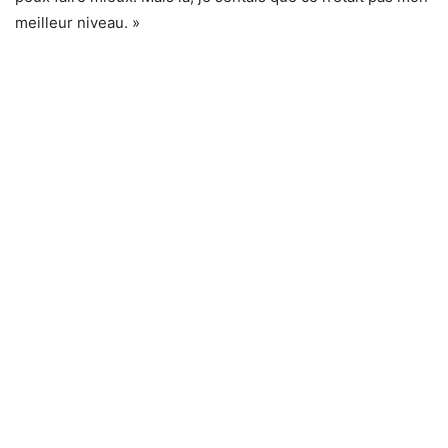
meilleur niveau. »