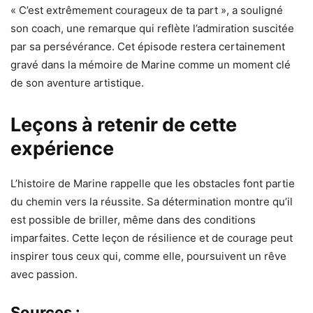
« C’est extrêmement courageux de ta part », a souligné
son coach, une remarque qui reflète l’admiration suscitée
par sa persévérance. Cet épisode restera certainement
gravé dans la mémoire de Marine comme un moment clé
de son aventure artistique.
Leçons à retenir de cette
expérience
L’histoire de Marine rappelle que les obstacles font partie
du chemin vers la réussite. Sa détermination montre qu’il
est possible de briller, même dans des conditions
imparfaites. Cette leçon de résilience et de courage peut
inspirer tous ceux qui, comme elle, poursuivent un rêve
avec passion.
Sources :