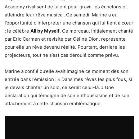
Academy rivalisent de talent pour gravir les échelons et
atteindre leur rêve musical. Ce samedi, Marine a eu
l’opportunité d’interpréter une chanson qui lui tient à cœur
: le célèbre
All by Myself
. Ce morceau, initialement chanté
par Eric Carmen et revisité par Céline Dion, représente
pour elle un rêve devenu réalité. Pourtant, derrière les
projecteurs, tout ne s’est pas déroulé comme prévu.
Marine a confié qu’elle avait imaginé ce moment dès son
entrée dans l’émission : « Dans mes rêves les plus fous, si
je devais chanter un solo, ce serait celui-là. » Une
déclaration qui témoigne de son enthousiasme et de son
attachement à cette chanson emblématique.