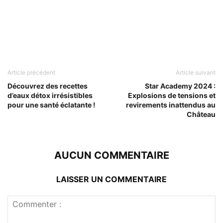
Article précédent
Article suivant
Découvrez des recettes
Star Academy 2024 :
d’eaux détox irrésistibles
Explosions de tensions et
pour une santé éclatante !
revirements inattendus au
Château
AUCUN COMMENTAIRE
LAISSER UN COMMENTAIRE