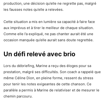
production, une décision qu’elle ne regrette pas, malgré
les fausses notes qu’elle a relevées.
Cette situation a mis en lumière sa capacité à faire face
aux imprévus et à tirer le meilleur de chaque situation.
Comme elle l’a expliqué, ne pas chanter aurait été une
occasion manquée qu’elle aurait sans doute regrettée.
Un défi relevé avec brio
Lors du débriefing, Marine a reçu des éloges pour sa
prestation, malgré ses difficultés. Son coach a rappelé que
même Céline Dion, en pleine forme, ressent du stress
pour tenir les notes exigeantes de cette chanson. Ce
parallèle a permis à Marine de relativiser et de mesurer le
chemin parcouru.