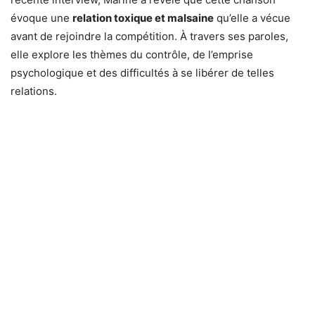
évoque une
relation toxique et malsaine
qu’elle a vécue
avant de rejoindre la compétition. À travers ses paroles,
elle explore les thèmes du contrôle, de l’emprise
psychologique et des difficultés à se libérer de telles
relations.