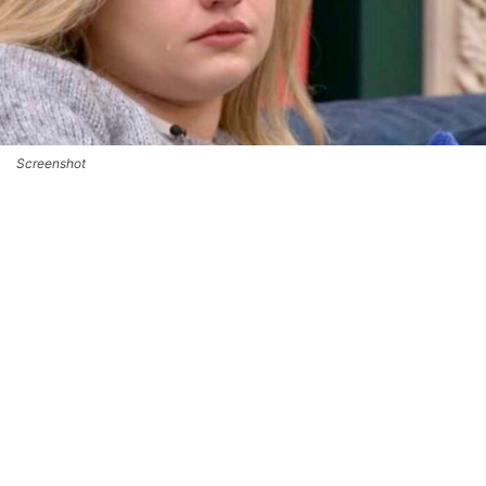
Screenshot