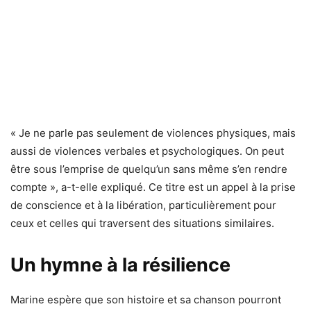
« Je ne parle pas seulement de violences physiques, mais
aussi de violences verbales et psychologiques. On peut
être sous l’emprise de quelqu’un sans même s’en rendre
compte », a-t-elle expliqué. Ce titre est un appel à la prise
de conscience et à la libération, particulièrement pour
ceux et celles qui traversent des situations similaires.
Un hymne à la résilience
Marine espère que son histoire et sa chanson pourront