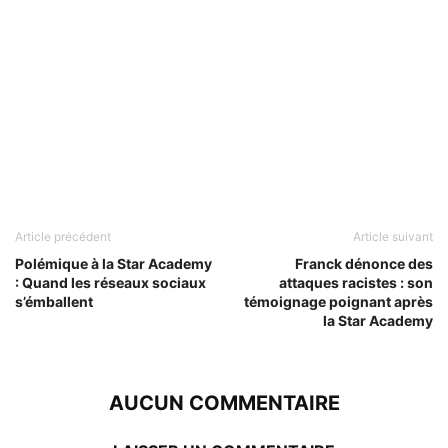
Article précédent
Article suivant
Polémique à la Star Academy
Franck dénonce des
: Quand les réseaux sociaux
attaques racistes : son
s’émballent
témoignage poignant après
la Star Academy
AUCUN COMMENTAIRE