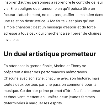
inspirer d’autres personnes à reprendre le contrôle de leur
vie. Elle souligne que l’amour, bien qu’il puisse être un
facteur d’attachement, ne doit pas justifier le maintien dans
une relation destructrice. « Ma faute » est plus qu’une
simple chanson : c’est un message d’espoir et de force
adressé à tous ceux qui cherchent à se libérer de chaînes
invisibles.
Un duel artistique prometteur
En attendant la grande finale, Marine et Ebony se
préparent à livrer des performances mémorables.
Chacune avec son style, chacune avec son histoire, mais
toutes deux portées par une passion commune pour la
musique. Ce dernier prime promet d’être à la fois intense
et émouvant, mettant en lumière deux jeunes femmes
déterminées à marquer les esprits.