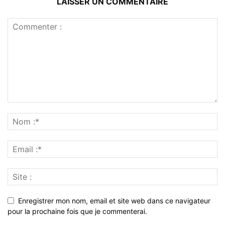
LAISSER UN COMMENTAIRE
Enregistrer mon nom, email et site web dans ce navigateur
pour la prochaine fois que je commenterai.