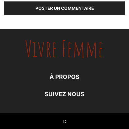
À PROPOS
SUIVEZ NOUS
©