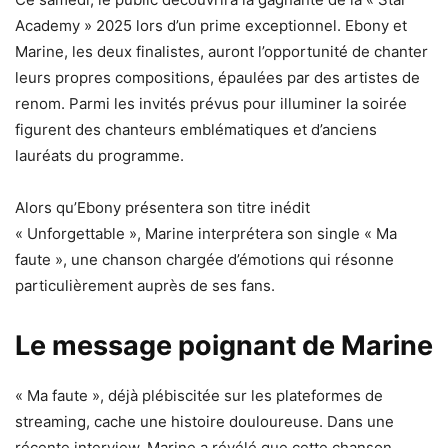
Academy » 2025 lors d’un prime exceptionnel. Ebony et
Marine, les deux finalistes, auront l’opportunité de chanter
leurs propres compositions, épaulées par des artistes de
renom. Parmi les invités prévus pour illuminer la soirée
figurent des chanteurs emblématiques et d’anciens
lauréats du programme.
Alors qu’Ebony présentera son titre inédit
« Unforgettable », Marine interprétera son single « Ma
faute », une chanson chargée d’émotions qui résonne
particulièrement auprès de ses fans.
Le message poignant de Marine
« Ma faute », déjà plébiscitée sur les plateformes de
streaming, cache une histoire douloureuse. Dans une
récente interview, Marine a révélé que cette chanson