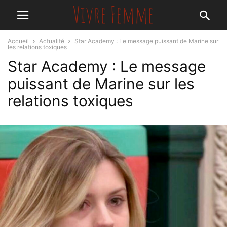
Accueil
Actualité
Star Academy : Le message puissant de Marine sur
les relations toxiques
Star Academy : Le message
puissant de Marine sur les
relations toxiques