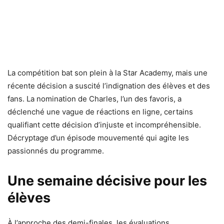
La compétition bat son plein à la Star Academy, mais une
récente décision a suscité l’indignation des élèves et des
fans. La nomination de Charles, l’un des favoris, a
déclenché une vague de réactions en ligne, certains
qualifiant cette décision d’injuste et incompréhensible.
Décryptage d’un épisode mouvementé qui agite les
passionnés du programme.
Une semaine décisive pour les
élèves
À l’approche des demi-finales, les évaluations