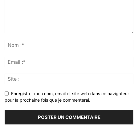
Enregistrer mon nom, email et site web dans ce navigateur
pour la prochaine fois que je commenterai.