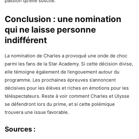
passion qu’elle suscite.
Conclusion : une nomination
qui ne laisse personne
indifférent
La nomination de Charles a provoqué une onde de choc
parmi les fans de la Star Academy. Si cette décision divise,
elle témoigne également de l’engouement autour du
programme. Les prochaines épreuves s’annoncent
décisives pour les élèves et riches en émotions pour les
téléspectateurs. Reste à voir comment Charles et Ulysse
se défendront lors du prime, et si cette polémique
trouvera une issue favorable.
Sources :