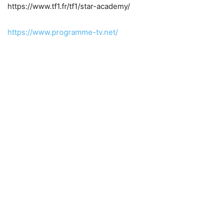
https://www.tf1.fr/tf1/star-academy/
https://www.programme-tv.net/