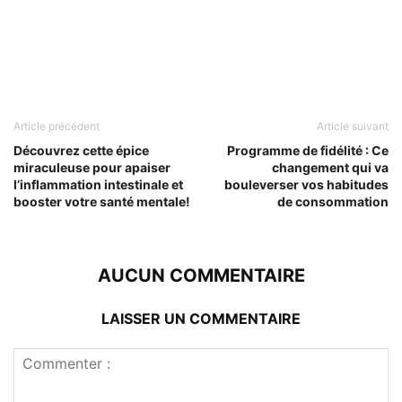
Article précédent
Article suivant
Découvrez cette épice
Programme de fidélité : Ce
miraculeuse pour apaiser
changement qui va
l’inflammation intestinale et
bouleverser vos habitudes
booster votre santé mentale!
de consommation
AUCUN COMMENTAIRE
LAISSER UN COMMENTAIRE