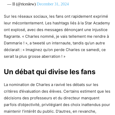
— II (@riceslew)
December 31, 2024
Sur les réseaux sociaux, les fans ont rapidement exprimé
leur mécontentement. Les hashtags liés à la Star Academy
ont explosé, avec des messages dénonçant une injustice
flagrante. « Charles nommé, je vais tellement me rendre à
Dammarie ! », a tweeté un internaute, tandis qu’un autre
déclarait : « Imaginez qu’on perde Charles ce samedi, ce
serait la plus grosse aberration ! »
Un débat qui divise les fans
La nomination de Charles a ravivé les débats sur les
critères d’évaluation des élèves. Certains estiment que les
décisions des professeurs et du directeur manquent
parfois d’objectivité, privilégiant des choix inattendus pour
maintenir l’intérêt du public. D’autres, en revanche,