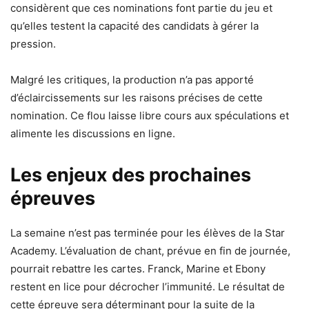
considèrent que ces nominations font partie du jeu et
qu’elles testent la capacité des candidats à gérer la
pression.
Malgré les critiques, la production n’a pas apporté
d’éclaircissements sur les raisons précises de cette
nomination. Ce flou laisse libre cours aux spéculations et
alimente les discussions en ligne.
Les enjeux des prochaines
épreuves
La semaine n’est pas terminée pour les élèves de la Star
Academy. L’évaluation de chant, prévue en fin de journée,
pourrait rebattre les cartes. Franck, Marine et Ebony
restent en lice pour décrocher l’immunité. Le résultat de
cette épreuve sera déterminant pour la suite de la