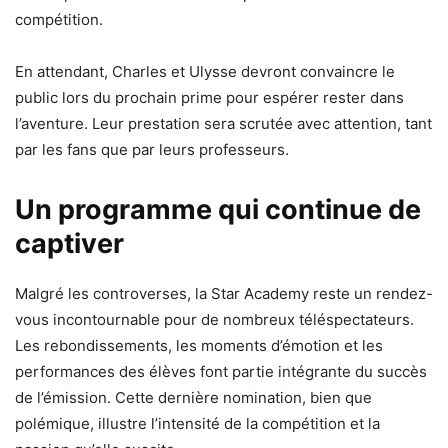
compétition.
En attendant, Charles et Ulysse devront convaincre le
public lors du prochain prime pour espérer rester dans
l’aventure. Leur prestation sera scrutée avec attention, tant
par les fans que par leurs professeurs.
Un programme qui continue de
captiver
Malgré les controverses, la Star Academy reste un rendez-
vous incontournable pour de nombreux téléspectateurs.
Les rebondissements, les moments d’émotion et les
performances des élèves font partie intégrante du succès
de l’émission. Cette dernière nomination, bien que
polémique, illustre l’intensité de la compétition et la